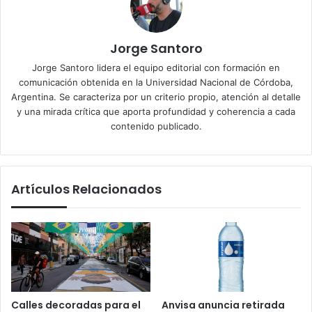
Jorge Santoro
Jorge Santoro lidera el equipo editorial con formación en
comunicación obtenida en la Universidad Nacional de Córdoba,
Argentina. Se caracteriza por un criterio propio, atención al detalle
y una mirada crítica que aporta profundidad y coherencia a cada
contenido publicado.
Artículos Relacionados
Calles decoradas para el
Anvisa anuncia retirada