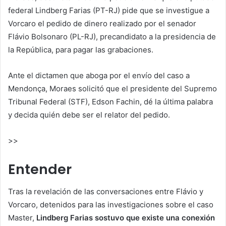
federal Lindberg Farias (PT-RJ) pide que se investigue a
Vorcaro el pedido de dinero realizado por el senador
Flávio Bolsonaro (PL-RJ), precandidato a la presidencia de
la República, para pagar las grabaciones.
Ante el dictamen que aboga por el envío del caso a
Mendonça, Moraes solicitó que el presidente del Supremo
Tribunal Federal (STF), Edson Fachin, dé la última palabra
y decida quién debe ser el relator del pedido.
>>
Entender
Tras la revelación de las conversaciones entre Flávio y
Vorcaro, detenidos para las investigaciones sobre el caso
Master,
Lindberg Farias sostuvo que existe una conexión