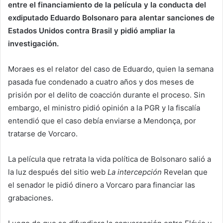
entre el financiamiento de la película y la conducta del
exdiputado Eduardo Bolsonaro para alentar sanciones de
Estados Unidos contra Brasil y pidió ampliar la
investigación.
Moraes es el relator del caso de Eduardo, quien la semana
pasada fue condenado a cuatro años y dos meses de
prisión por el delito de coacción durante el proceso. Sin
embargo, el ministro pidió opinión a la PGR y la fiscalía
entendió que el caso debía enviarse a Mendonça, por
tratarse de Vorcaro.
La película que retrata la vida política de Bolsonaro salió a
la luz después del sitio web
La intercepción
Revelan que
el senador le pidió dinero a Vorcaro para financiar las
grabaciones.