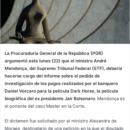
La Procuraduría General de la República (PGR)
argumentó este lunes (22) que el ministro André
Mendonça, del Supremo Tribunal Federal (STF), debería
hacerse cargo del informe sobre el pedido de
investigación de los pagos realizados por el banquero
Daniel Vorcaro para la película Dark Horse, la película
biográfica del ex presidente Jair Bolsonaro.
Mendonça es
el ponente del caso Master en la Corte.
El dictamen fue solicitado por el ministro Alexandre de
Moraes, destinatario de una petición en la que el diputado