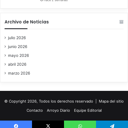
hace 2 semanas
Archivo de Noticias
julio 2026
junio 2026
mayo 2026
abril 2026
marzo 2026
© Copyright 2026, Todos los derechos reservado |
Mapa del sitio
Contacto
Arroyo Diario
Equipe Editorial