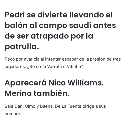
Pedri se divierte llevando el
balón al campo saudí antes
de ser atrapado por la
patrulla.
Pecó por avaricia al intentar escapar de la presión de tres
jugadores. ¿Se creía Verratti o Vitinha?
Aparecerá Nico Williams.
Merino también.
Sale Dani Olmo y Baena. De La Fuente dirige a sus
hombres.