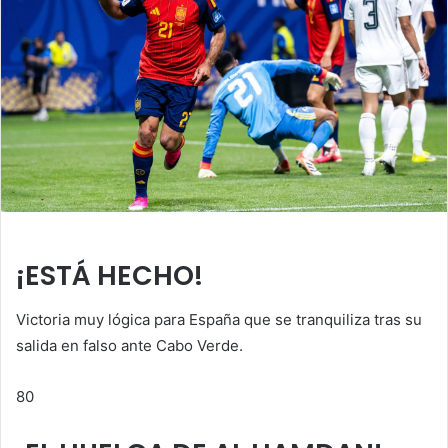
¡ESTÁ HECHO!
Victoria muy lógica para España que se tranquiliza tras su
salida en falso ante Cabo Verde.
80