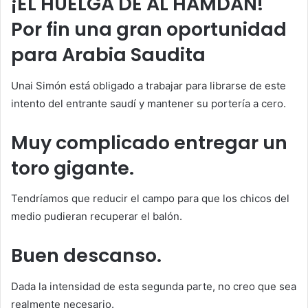
¡EL HUELGA DE AL HAMDAN!
Por fin una gran oportunidad
para Arabia Saudita
Unai Simón está obligado a trabajar para librarse de este
intento del entrante saudí y mantener su portería a cero.
Muy complicado entregar un
toro gigante.
Tendríamos que reducir el campo para que los chicos del
medio pudieran recuperar el balón.
Buen descanso.
Dada la intensidad de esta segunda parte, no creo que sea
realmente necesario.