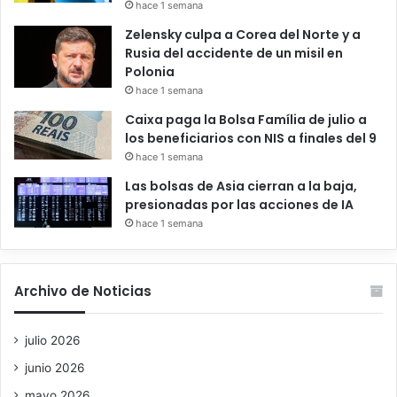
hace 1 semana
Zelensky culpa a Corea del Norte y a
Rusia del accidente de un misil en
Polonia
hace 1 semana
Caixa paga la Bolsa Família de julio a
los beneficiarios con NIS a finales del 9
hace 1 semana
Las bolsas de Asia cierran a la baja,
presionadas por las acciones de IA
hace 1 semana
Archivo de Noticias
julio 2026
junio 2026
mayo 2026