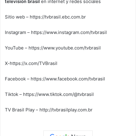
televisión brasil
en internet y redes sociales
Sitio web – https://tvbrasil.ebc.com.br
Instagram – https://www.instagram.com/tvbrasil
YouTube – https://www.youtube.com/tvbrasil
X-https://x.com/TVBrasil
Facebook – https://www.facebook.com/tvbrasil
Tiktok – https://www.tiktok.com/@tvbrasil
TV Brasil Play – http://tvbrasilplay.com.br