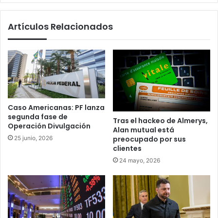
Artículos Relacionados
Caso Americanas: PF lanza
segunda fase de
Tras el hackeo de Almerys,
Operación Divulgación
Alan mutual está
25 junio, 2026
preocupado por sus
clientes
24 mayo, 2026