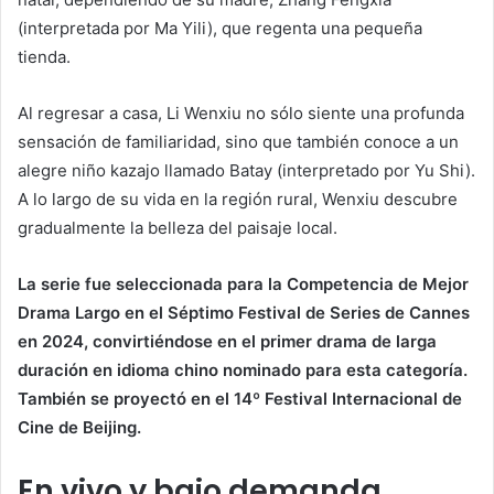
(interpretada por Ma Yili), que regenta una pequeña
tienda.
Al regresar a casa, Li Wenxiu no sólo siente una profunda
sensación de familiaridad, sino que también conoce a un
alegre niño kazajo llamado Batay (interpretado por Yu Shi).
A lo largo de su vida en la región rural, Wenxiu descubre
gradualmente la belleza del paisaje local.
La serie fue seleccionada para la Competencia de Mejor
Drama Largo en el Séptimo Festival de Series de Cannes
en 2024, convirtiéndose en el primer drama de larga
duración en idioma chino nominado para esta categoría.
También se proyectó en el 14º Festival Internacional de
Cine de Beijing.
En vivo y bajo demanda