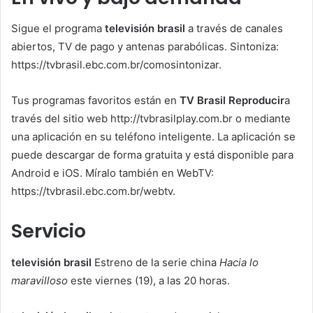
Sigue el programa
televisión brasil
a través de canales
abiertos, TV de pago y antenas parabólicas. Sintoniza:
https://tvbrasil.ebc.com.br/comosintonizar.
Tus programas favoritos están en
TV Brasil Reproducir
a
través del sitio web http://tvbrasilplay.com.br o mediante
una aplicación en su teléfono inteligente. La aplicación se
puede descargar de forma gratuita y está disponible para
Android e iOS. Míralo también en WebTV:
https://tvbrasil.ebc.com.br/webtv.
Servicio
televisión brasil
Estreno de la serie china
Hacia lo
maravilloso
este viernes (19), a las 20 horas.