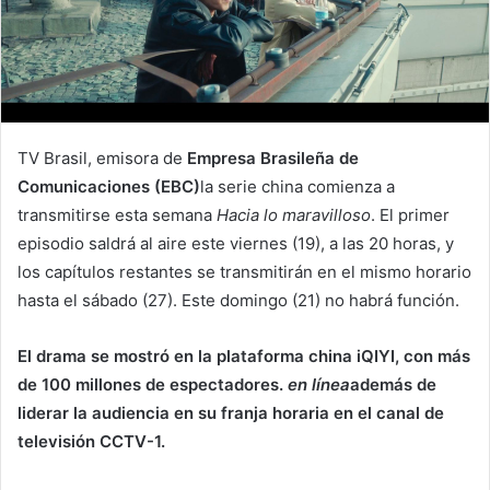
TV Brasil, emisora ​​de
Empresa Brasileña de
Comunicaciones (EBC)
la serie china comienza a
transmitirse esta semana
Hacia lo maravilloso
. El primer
episodio saldrá al aire este viernes (19), a las 20 horas, y
los capítulos restantes se transmitirán en el mismo horario
hasta el sábado (27). Este domingo (21) no habrá función.
El drama se mostró en la plataforma china iQIYI, con más
de 100 millones de espectadores.
en línea
además de
liderar la audiencia en su franja horaria en el canal de
televisión CCTV-1.