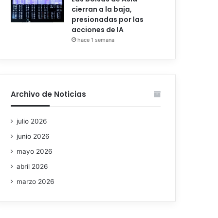
cierran a la baja,
presionadas por las
acciones de IA
hace 1 semana
Archivo de Noticias
julio 2026
junio 2026
mayo 2026
abril 2026
marzo 2026