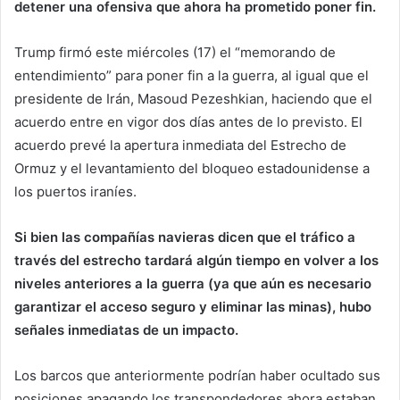
detener una ofensiva que ahora ha prometido poner fin.
Trump firmó este miércoles (17) el “memorando de
entendimiento” para poner fin a la guerra, al igual que el
presidente de Irán, Masoud Pezeshkian, haciendo que el
acuerdo entre en vigor dos días antes de lo previsto. El
acuerdo prevé la apertura inmediata del Estrecho de
Ormuz y el levantamiento del bloqueo estadounidense a
los puertos iraníes.
Si bien las compañías navieras dicen que el tráfico a
través del estrecho tardará algún tiempo en volver a los
niveles anteriores a la guerra (ya que aún es necesario
garantizar el acceso seguro y eliminar las minas), hubo
señales inmediatas de un impacto.
Los barcos que anteriormente podrían haber ocultado sus
posiciones apagando los transpondedores ahora estaban