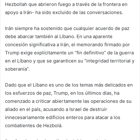
Hezbollah que abrieron fuego a través de la frontera en
apoyo a Irán- ha sido excluido de las conversaciones.
Irán siempre ha sostenido que cualquier acuerdo de paz
debe abarcar también al Líbano. En una aparente
concesión significativa a Irán, el memorando firmado por
Trump exige explícitamente un “fin definitivo” de la guerra
en el Líbano y que se garanticen su “integridad territorial y
soberanía”.
Dado que el Líbano es uno de los temas más delicados en
los esfuerzos de paz, Trump, en los últimos días, ha
comenzado a criticar abiertamente las operaciones de su
aliado en el país, acusando a Israel de destruir
innecesariamente edificios enteros para atacar a los
combatientes de Hezbolá.