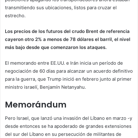
transmitiendo sus ubicaciones, listos para cruzar el
estrecho.
Los precios de los futuros del crudo Brent de referencia
cayeron otro 2% a menos de 78 dólares el barril, el nivel
más bajo desde que comenzaron los ataques.
El memorando entre EE.UU. e Irán inicia un período de
negociación de 60 días para alcanzar un acuerdo definitivo
para la guerra, que Trump inició en febrero junto al primer
ministro israelí, Benjamín Netanyahu.
Memorándum
Pero Israel, que lanzó una invasión del Líbano en marzo -y
desde entonces se ha apoderado de grandes extensiones
del sur del Líbano en su persecución de militantes de