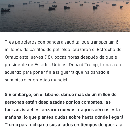
Tres petroleros con bandera saudita, que transportan 6
millones de barriles de petróleo, cruzaron el Estrecho de
Ormuz este jueves (18), pocas horas después de que el
presidente de Estados Unidos, Donald Trump, firmara un
acuerdo para poner fin a la guerra que ha dañado el
suministro energético mundial.
Sin embargo, en el Líbano, donde más de un millón de
personas están desplazadas por los combates, las
fuerzas israelíes lanzaron nuevos ataques aéreos esta
mañana, lo que plantea dudas sobre hasta dónde llegará
Trump para obligar a sus aliados en tiempos de guerra a