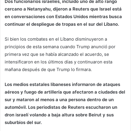
Dos funcionarios israelíes, incluido uno de alto rango
cercano a Netanyahu, dijeron a Reuters que Israel está
en conversaciones con Estados Unidos mientras busca
continuar el despliegue de tropas en el sur del Líbano.
Si bien los combates en el Líbano disminuyeron a
principios de esta semana cuando Trump anunció por
primera vez que se había alcanzado el acuerdo, se
intensificaron en los últimos días y continuaron esta
mañana después de que Trump lo firmara.
Los medios estatales libaneses informaron de ataques
aéreos y fuego de artillería que afectaron a ciudades del
sur y mataron al menos a una persona dentro de un
automóvil. Los periodistas de Reuters escucharon un
dron israelí volando a baja altura sobre Beirut y sus
suburbios del sur.