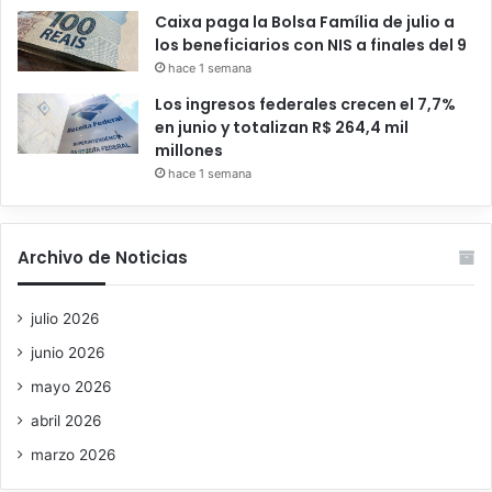
Caixa paga la Bolsa Família de julio a
los beneficiarios con NIS a finales del 9
hace 1 semana
Los ingresos federales crecen el 7,7%
en junio y totalizan R$ 264,4 mil
millones
hace 1 semana
Archivo de Noticias
julio 2026
junio 2026
mayo 2026
abril 2026
marzo 2026