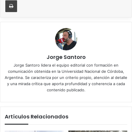
Imprimir
Jorge Santoro
Jorge Santoro lidera el equipo editorial con formación en
comunicación obtenida en la Universidad Nacional de Córdoba,
Argentina. Se caracteriza por un criterio propio, atención al detalle
y una mirada crítica que aporta profundidad y coherencia a cada
contenido publicado.
Artículos Relacionados