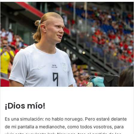
¡Dios mío!
Es una simulación: no hablo noruego. Pero estaré delante
de mi pantalla a medianoche, como todos vosotros, para