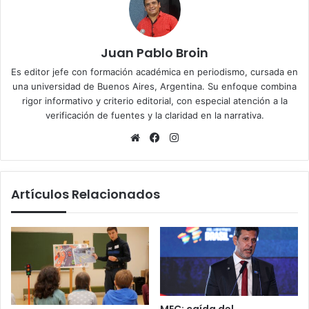
Juan Pablo Broin
Es editor jefe con formación académica en periodismo, cursada en
una universidad de Buenos Aires, Argentina. Su enfoque combina
rigor informativo y criterio editorial, con especial atención a la
verificación de fuentes y la claridad en la narrativa.
Sitio
Facebook
Instagram
web
Artículos Relacionados