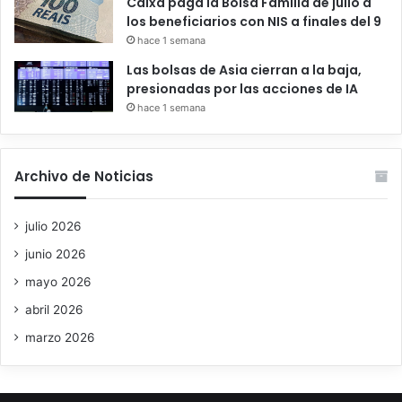
Caixa paga la Bolsa Família de julio a
los beneficiarios con NIS a finales del 9
hace 1 semana
Las bolsas de Asia cierran a la baja,
presionadas por las acciones de IA
hace 1 semana
Archivo de Noticias
julio 2026
junio 2026
mayo 2026
abril 2026
marzo 2026