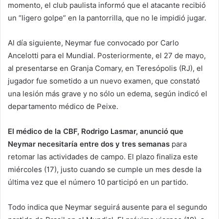
momento, el club paulista informó que el atacante recibió
un “ligero golpe” en la pantorrilla, que no le impidió jugar.
Al día siguiente, Neymar fue convocado por Carlo
Ancelotti para el Mundial. Posteriormente, el 27 de mayo,
al presentarse en Granja Comary, en Teresópolis (RJ), el
jugador fue sometido a un nuevo examen, que constató
una lesión más grave y no sólo un edema, según indicó el
departamento médico de Peixe.
El médico de la CBF, Rodrigo Lasmar, anunció que
Neymar necesitaría entre dos y tres semanas
para
retomar las actividades de campo. El plazo finaliza este
miércoles (17), justo cuando se cumple un mes desde la
última vez que el número 10 participó en un partido.
Todo indica que Neymar seguirá ausente para el segundo