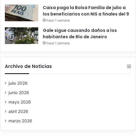
Caixa paga la Bolsa Família de julio a
los beneficiarios con NIS a finales del 9
hace 1 semana
Gale sigue causando daños a los
habitantes de Río de Janeiro
hace 1 semana
Archivo de Noticias
julio 2026
junio 2026
mayo 2026
abril 2026
marzo 2026