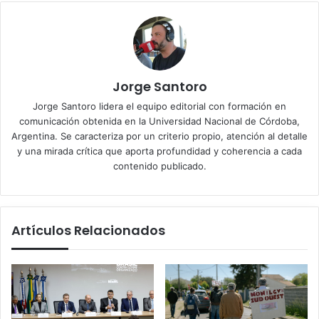
Jorge Santoro
Jorge Santoro lidera el equipo editorial con formación en
comunicación obtenida en la Universidad Nacional de Córdoba,
Argentina. Se caracteriza por un criterio propio, atención al detalle
y una mirada crítica que aporta profundidad y coherencia a cada
contenido publicado.
Artículos Relacionados