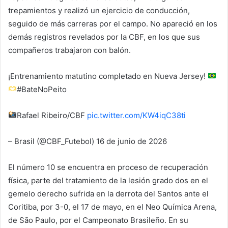
trepamientos y realizó un ejercicio de conducción,
seguido de más carreras por el campo. No apareció en los
demás registros revelados por la CBF, en los que sus
compañeros trabajaron con balón.
¡Entrenamiento matutino completado en Nueva Jersey!
#BateNoPeito
Rafael Ribeiro/CBF
pic.twitter.com/KW4iqC38ti
– Brasil (@CBF_Futebol) 16 de junio de 2026
El número 10 se encuentra en proceso de recuperación
física, parte del tratamiento de la lesión grado dos en el
gemelo derecho sufrida en la derrota del Santos ante el
Coritiba, por 3-0, el 17 de mayo, en el Neo Química Arena,
de São Paulo, por el Campeonato Brasileño. En su