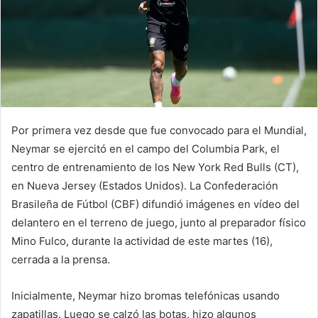
Por primera vez desde que fue convocado para el Mundial,
Neymar se ejercitó en el campo del Columbia Park, el
centro de entrenamiento de los New York Red Bulls (CT),
en Nueva Jersey (Estados Unidos). La Confederación
Brasileña de Fútbol (CBF) difundió imágenes en vídeo del
delantero en el terreno de juego, junto al preparador físico
Mino Fulco, durante la actividad de este martes (16),
cerrada a la prensa.
Inicialmente, Neymar hizo bromas telefónicas usando
zapatillas. Luego se calzó las botas, hizo algunos