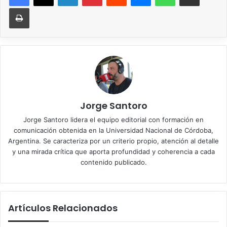
Imprimir
Jorge Santoro
Jorge Santoro lidera el equipo editorial con formación en
comunicación obtenida en la Universidad Nacional de Córdoba,
Argentina. Se caracteriza por un criterio propio, atención al detalle
y una mirada crítica que aporta profundidad y coherencia a cada
contenido publicado.
Artículos Relacionados