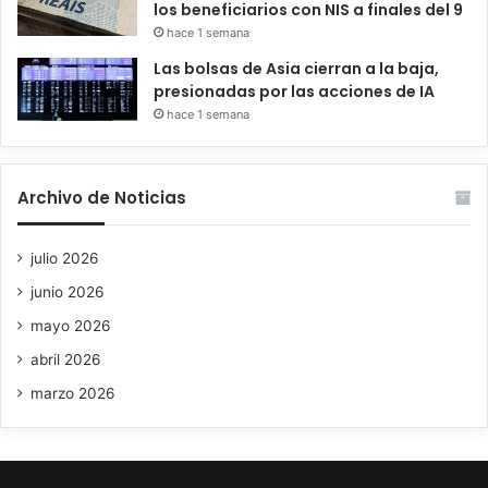
los beneficiarios con NIS a finales del 9
hace 1 semana
Las bolsas de Asia cierran a la baja,
presionadas por las acciones de IA
hace 1 semana
Archivo de Noticias
julio 2026
junio 2026
mayo 2026
abril 2026
marzo 2026