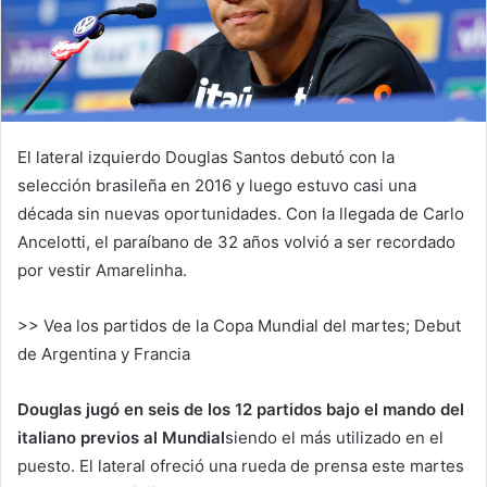
El lateral izquierdo Douglas Santos debutó con la
selección brasileña en 2016 y luego estuvo casi una
década sin nuevas oportunidades. Con la llegada de Carlo
Ancelotti, el paraíbano de 32 años volvió a ser recordado
por vestir Amarelinha.
>> Vea los partidos de la Copa Mundial del martes; Debut
de Argentina y Francia
Douglas jugó en seis de los 12 partidos bajo el mando del
italiano previos al Mundial
siendo el más utilizado en el
puesto. El lateral ofreció una rueda de prensa este martes