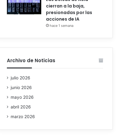
cierran a la baja,
presionadas por las
acciones de IA
hace 1 semana
Archivo de Noticias
julio 2026
junio 2026
mayo 2026
abril 2026
marzo 2026