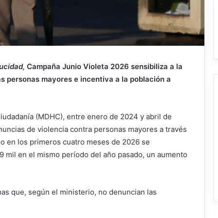
ducidad,
Campaña Junio ​​Violeta 2026 sensibiliza a la
as personas mayores e incentiva a la población a
iudadanía (MDHC), entre enero de 2024 y abril de
nuncias de violencia contra personas mayores a través
lo en los primeros cuatro meses de 2026 se
209 mil en el mismo período del año pasado, un aumento
imas que, según el ministerio, no denuncian las
.