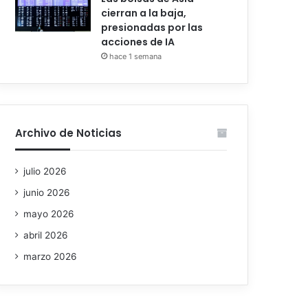
cierran a la baja,
presionadas por las
acciones de IA
hace 1 semana
Archivo de Noticias
julio 2026
junio 2026
mayo 2026
abril 2026
marzo 2026