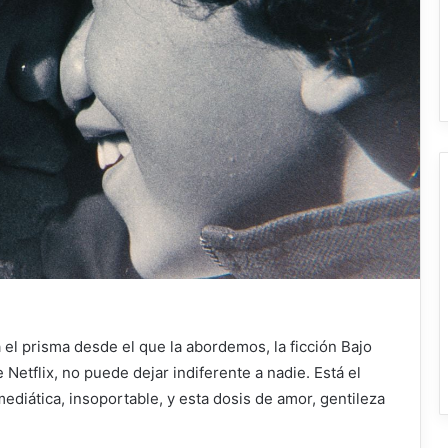
el prisma desde el que la abordemos, la ficción
Bajo
Netflix, no puede dejar indiferente a nadie. Está el
 mediática, insoportable, y esta dosis de amor, gentileza