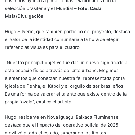
Los niños ayudan a pintar temas relacionados con la
selección brasileña y el Mundial –
Foto: Cadu
Maia/Divulgación
Hugo Silvério, que también participó del proyecto, destaca
el valor de la identidad comunitaria a la hora de elegir
referencias visuales para el cuadro.
“Nuestro principal objetivo fue dar un nuevo significado a
este espacio físico a través del arte urbano. Elegimos
elementos que conectan nuestra fe, representada por la
Iglesia de Penha, el fútbol y el orgullo de ser brasileños.
Es una forma de valorar el talento que existe dentro de la
propia favela”, explica el artista.
Hugo, residente en Nova Iguaçu, Baixada Fluminense,
destaca que el impacto del operativo policial de 2025
movilizó a todo el estado, superando los límites