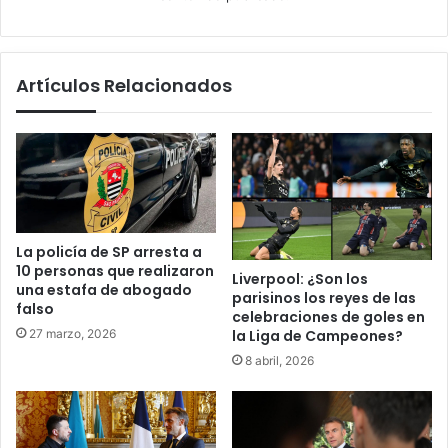
Artículos Relacionados
La policía de SP arresta a
10 personas que realizaron
Liverpool: ¿Son los
una estafa de abogado
parisinos los reyes de las
falso
celebraciones de goles en
27 marzo, 2026
la Liga de Campeones?
8 abril, 2026