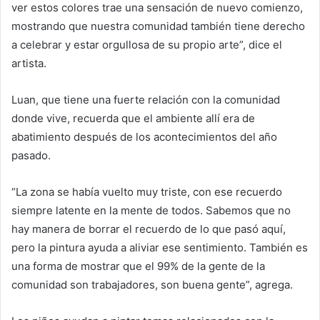
ver estos colores trae una sensación de nuevo comienzo,
mostrando que nuestra comunidad también tiene derecho
a celebrar y estar orgullosa de su propio arte”, dice el
artista.
Luan, que tiene una fuerte relación con la comunidad
donde vive, recuerda que el ambiente allí era de
abatimiento después de los acontecimientos del año
pasado.
“La zona se había vuelto muy triste, con ese recuerdo
siempre latente en la mente de todos. Sabemos que no
hay manera de borrar el recuerdo de lo que pasó aquí,
pero la pintura ayuda a aliviar ese sentimiento. También es
una forma de mostrar que el 99% de la gente de la
comunidad son trabajadores, son buena gente”, agrega.