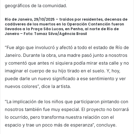
geográficos de la comunidad.
Río de Janeiro, 29/10/2025 – traídos por residentes, decenas de
cadáveres de los muertos en la Operación Contención fueron
llevados a la Praça São Lucas, en Penha, al norte de Río de
Janeiro –
Foto: Tomaz Silva/Agência Brasil
“Fue algo que involucró y afectó a todo el estado de Río de
Janeiro. Durante la obra, una madre pasó junto a nosotros
y comentó que antes ni siquiera podía mirar esta calle y no
imaginar el cuerpo de su hijo tirado en el suelo. Y, hoy,
puede darle un nuevo significado a ese sentimiento y ver
nuevos colores”, dice la artista.
“La implicación de los niños que participaron pintando con
nosotros también fue muy especial. El proyecto no borrará
lo ocurrido, pero transforma nuestra relación con el
espacio y trae un poco más de esperanza”, concluye.