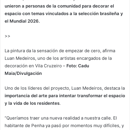
unieron a personas de la comunidad para decorar el
espacio con temas vinculados a la selección brasileña y
el Mundial 2026.
>>
La pintura da la sensación de empezar de cero, afirma
Luan Medeiros, uno de los artistas encargados de la
decoración en Vila Cruzeiro –
Foto: Cadu
Maia/Divulgación
Uno de los líderes del proyecto, Luan Medeiros, destaca la
importancia del arte para intentar transformar el espacio
y la vida de los residentes
.
“Queríamos traer una nueva realidad a nuestra calle. El
habitante de Penha ya pasó por momentos muy difíciles, y