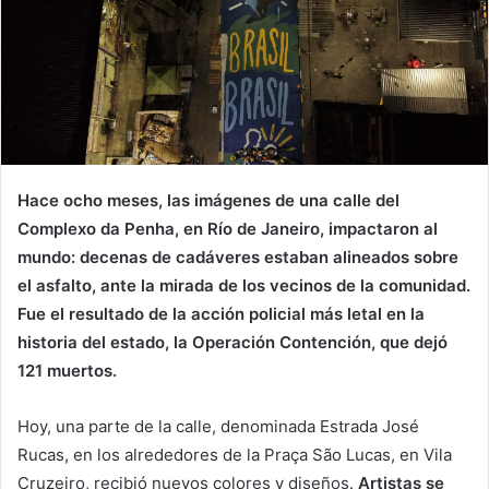
Hace ocho meses, las imágenes de una calle del
Complexo da Penha, en Río de Janeiro, impactaron al
mundo: decenas de cadáveres estaban alineados sobre
el asfalto, ante la mirada de los vecinos de la comunidad.
Fue el resultado de la acción policial más letal en la
historia del estado, la Operación Contención, que dejó
121 muertos.
Hoy, una parte de la calle, denominada Estrada José
Rucas, en los alrededores de la Praça São Lucas, en Vila
Cruzeiro, recibió nuevos colores y diseños.
Artistas se