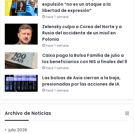
expulsión “no es un ataque a la
libertad de expresión”
hace 1 semana
Zelensky culpa a Corea del Norte y a
Rusia del accidente de un misil en
Polonia
hace 1 semana
Caixa paga la Bolsa Família de julio a
los beneficiarios con NIS a finales del 9
hace 1 semana
Las bolsas de Asia cierran a la baja,
presionadas por las acciones de IA
hace 1 semana
Archivo de Noticias
julio 2026