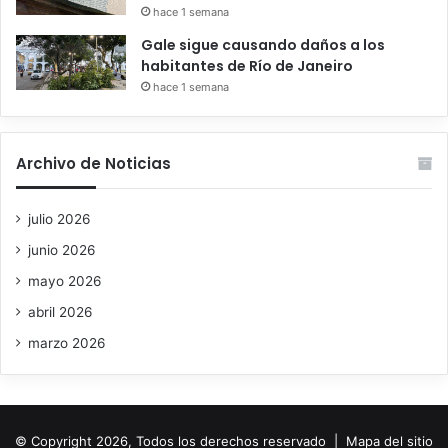
hace 1 semana
Gale sigue causando daños a los
habitantes de Río de Janeiro
hace 1 semana
Archivo de Noticias
julio 2026
junio 2026
mayo 2026
abril 2026
marzo 2026
© Copyright 2026, Todos los derechos reservado |
Mapa del sitio