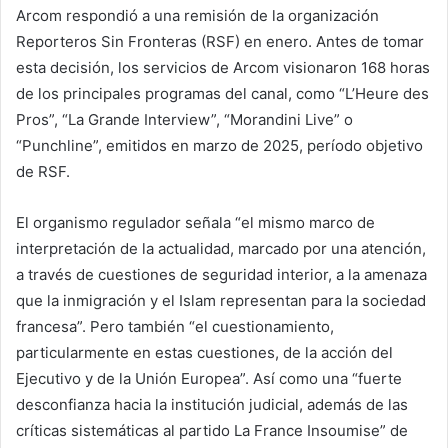
Arcom respondió a una remisión de la organización
Reporteros Sin Fronteras (RSF) en enero. Antes de tomar
esta decisión, los servicios de Arcom visionaron 168 horas
de los principales programas del canal, como “L’Heure des
Pros”, “La Grande Interview”, “Morandini Live” o
“Punchline”, emitidos en marzo de 2025, período objetivo
de RSF.
El organismo regulador señala “el mismo marco de
interpretación de la actualidad, marcado por una atención,
a través de cuestiones de seguridad interior, a la amenaza
que la inmigración y el Islam representan para la sociedad
francesa”. Pero también “el cuestionamiento,
particularmente en estas cuestiones, de la acción del
Ejecutivo y de la Unión Europea”. Así como una “fuerte
desconfianza hacia la institución judicial, además de las
críticas sistemáticas al partido La France Insoumise” de