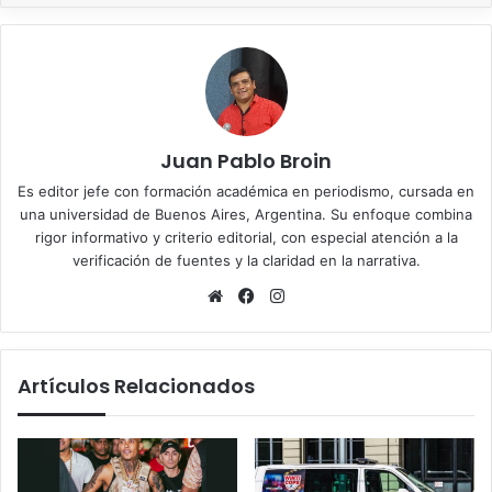
Juan Pablo Broin
Es editor jefe con formación académica en periodismo, cursada en
una universidad de Buenos Aires, Argentina. Su enfoque combina
rigor informativo y criterio editorial, con especial atención a la
verificación de fuentes y la claridad en la narrativa.
Sitio
Facebook
Instagram
web
Artículos Relacionados