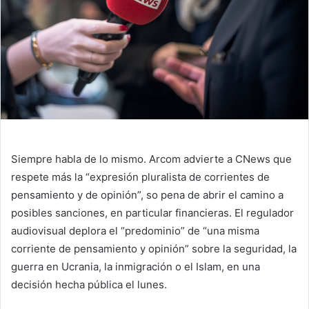
Siempre habla de lo mismo. Arcom advierte a CNews que
respete más la “expresión pluralista de corrientes de
pensamiento y de opinión”, so pena de abrir el camino a
posibles sanciones, en particular financieras. El regulador
audiovisual deplora el “predominio” de “una misma
corriente de pensamiento y opinión” sobre la seguridad, la
guerra en Ucrania, la inmigración o el Islam, en una
decisión hecha pública el lunes.