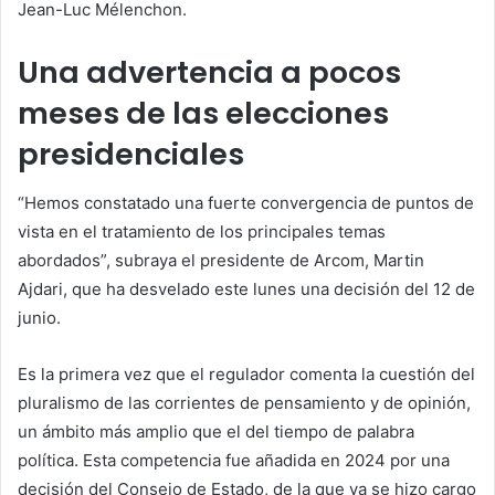
Jean-Luc Mélenchon.
Una advertencia a pocos
meses de las elecciones
presidenciales
“Hemos constatado una fuerte convergencia de puntos de
vista en el tratamiento de los principales temas
abordados”, subraya el presidente de Arcom, Martin
Ajdari, que ha desvelado este lunes una decisión del 12 de
junio.
Es la primera vez que el regulador comenta la cuestión del
pluralismo de las corrientes de pensamiento y de opinión,
un ámbito más amplio que el del tiempo de palabra
política. Esta competencia fue añadida en 2024 por una
decisión del Consejo de Estado, de la que ya se hizo cargo