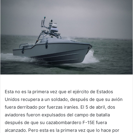
Esta no es la primera vez que el ejército de Estados
Unidos recupera a un soldado, después de que su avión
fuera derribado por fuerzas iraníes. El 5 de abril, dos
aviadores fueron expulsados ​​del campo de batalla
después de que su cazabombardero F-15E fuera
alcanzado. Pero esta es la primera vez que lo hace por