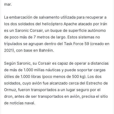
mar.
La embarcación de salvamento utilizada para recuperar a
los dos soldados del helicóptero Apache atacado por Irán
es un Saronic Corsair, un buque de superficie autónomo
de poco más de 7 metros de largo. Estos sistemas no
tripulados se agrupan dentro del Task Force 59 (creado en
2021), con base en Bahréin.
Según Saronic, su Corsair es capaz de operar a distancias
de más de 1.000 millas náuticas y puede soportar cargas
útiles de 1.000 libras (poco menos de 500 kg). Los dos
soldados, cuyo avión fue alcanzado cerca del Estrecho de
Ormuz, fueron transportados a un lugar seguro por el
dron, antes de ser transportados en avión, precisa el sitio
de noticias naval.