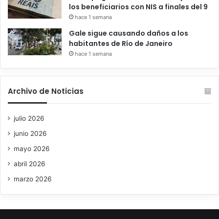
los beneficiarios con NIS a finales del 9
hace 1 semana
Gale sigue causando daños a los
habitantes de Río de Janeiro
hace 1 semana
Archivo de Noticias
julio 2026
junio 2026
mayo 2026
abril 2026
marzo 2026