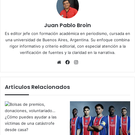
Juan Pablo Broin
Es editor jefe con formación académica en periodismo, cursada en
una universidad de Buenos Aires, Argentina. Su enfoque combina
rigor informativo y criterio editorial, con especial atención a la
verificación de fuentes y la claridad en la narrativa.
Sitio
Facebook
Instagram
web
Artículos Relacionados