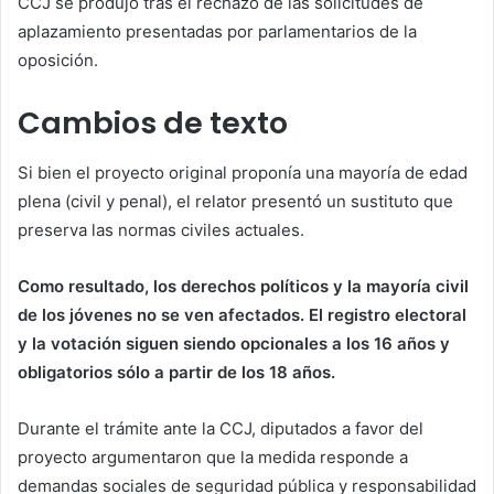
CCJ se produjo tras el rechazo de las solicitudes de
aplazamiento presentadas por parlamentarios de la
oposición.
Cambios de texto
Si bien el proyecto original proponía una mayoría de edad
plena (civil y penal), el relator presentó un sustituto que
preserva las normas civiles actuales.
Como resultado, los derechos políticos y la mayoría civil
de los jóvenes no se ven afectados. El registro electoral
y la votación siguen siendo opcionales a los 16 años y
obligatorios sólo a partir de los 18 años.
Durante el trámite ante la CCJ, diputados a favor del
proyecto argumentaron que la medida responde a
demandas sociales de seguridad pública y responsabilidad