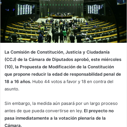
La Comisión de Constitución, Justicia y Ciudadanía
(CCJ) de la Cámara de Diputados aprobó, este miércoles
(10), la Propuesta de Modificación de la Constitución
que propone reducir la edad de responsabilidad penal de
18 a 16 años.
Hubo 44 votos a favor y 18 en contra del
asunto.
Sin embargo, la medida aún pasará por un largo proceso
antes de que pueda convertirse en ley.
El proyecto no
pasa inmediatamente a la votación plenaria de la
Cámara.