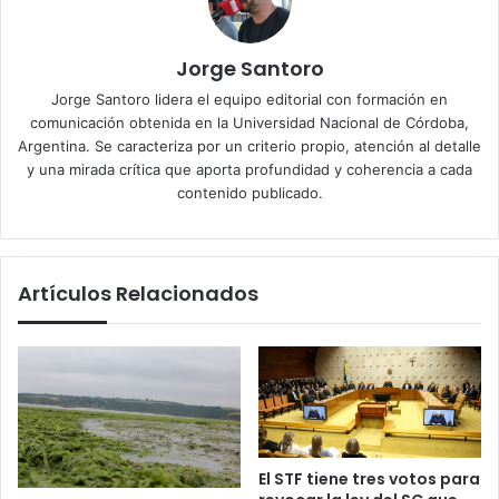
Jorge Santoro
Jorge Santoro lidera el equipo editorial con formación en
comunicación obtenida en la Universidad Nacional de Córdoba,
Argentina. Se caracteriza por un criterio propio, atención al detalle
y una mirada crítica que aporta profundidad y coherencia a cada
contenido publicado.
Artículos Relacionados
El STF tiene tres votos para