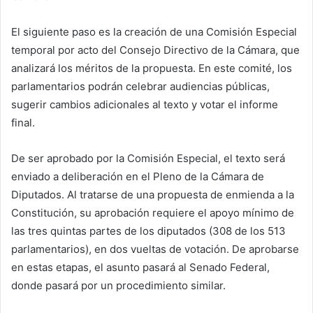
El siguiente paso es la creación de una Comisión Especial
temporal por acto del Consejo Directivo de la Cámara, que
analizará los méritos de la propuesta. En este comité, los
parlamentarios podrán celebrar audiencias públicas,
sugerir cambios adicionales al texto y votar el informe
final.
De ser aprobado por la Comisión Especial, el texto será
enviado a deliberación en el Pleno de la Cámara de
Diputados. Al tratarse de una propuesta de enmienda a la
Constitución, su aprobación requiere el apoyo mínimo de
las tres quintas partes de los diputados (308 de los 513
parlamentarios), en dos vueltas de votación. De aprobarse
en estas etapas, el asunto pasará al Senado Federal,
donde pasará por un procedimiento similar.