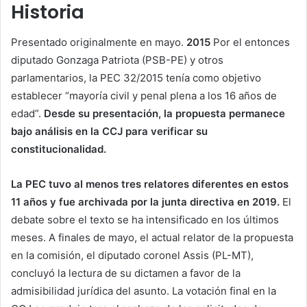
Historia
Presentado originalmente en mayo.
2015
Por el entonces
diputado Gonzaga Patriota (PSB-PE) y otros
parlamentarios, la PEC 32/2015 tenía como objetivo
establecer “mayoría civil y penal plena a los 16 años de
edad”.
Desde su presentación, la propuesta permanece
bajo análisis en la CCJ para verificar su
constitucionalidad.
La PEC tuvo al menos tres relatores diferentes en estos
11 años y fue archivada por la junta directiva en 2019.
El
debate sobre el texto se ha intensificado en los últimos
meses. A finales de mayo, el actual relator de la propuesta
en la comisión, el diputado coronel Assis (PL-MT),
concluyó la lectura de su dictamen a favor de la
admisibilidad jurídica del asunto. La votación final en la