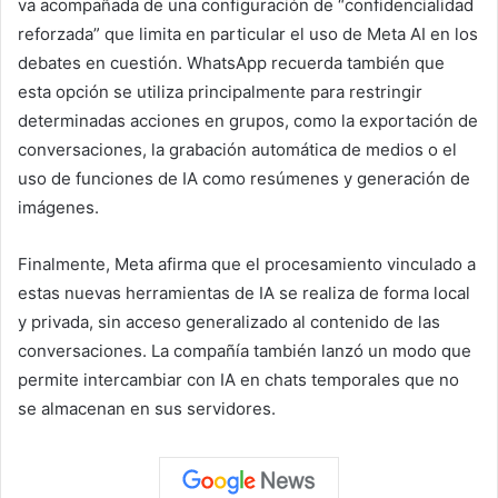
va acompañada de una configuración de “confidencialidad
reforzada” que limita en particular el uso de Meta AI en los
debates en cuestión. WhatsApp recuerda también que
esta opción se utiliza principalmente para restringir
determinadas acciones en grupos, como la exportación de
conversaciones, la grabación automática de medios o el
uso de funciones de IA como resúmenes y generación de
imágenes.
Finalmente, Meta afirma que el procesamiento vinculado a
estas nuevas herramientas de IA se realiza de forma local
y privada, sin acceso generalizado al contenido de las
conversaciones. La compañía también lanzó un modo que
permite intercambiar con IA en chats temporales que no
se almacenan en sus servidores.