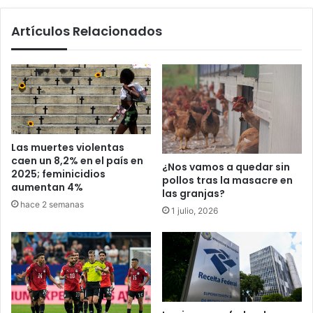
Artículos Relacionados
Las muertes violentas
caen un 8,2% en el país en
¿Nos vamos a quedar sin
2025; feminicidios
pollos tras la masacre en
aumentan 4%
las granjas?
hace 2 semanas
1 julio, 2026