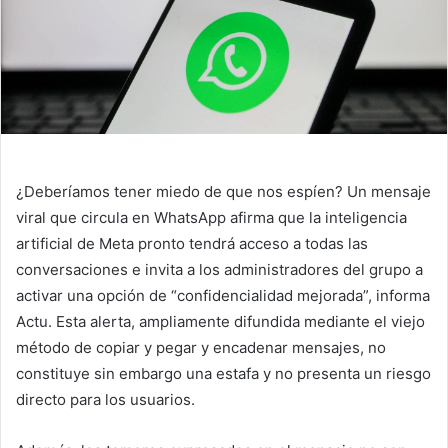
¿Deberíamos tener miedo de que nos espíen? Un mensaje
viral que circula en WhatsApp afirma que la inteligencia
artificial de Meta pronto tendrá acceso a todas las
conversaciones e invita a los administradores del grupo a
activar una opción de “confidencialidad mejorada”, informa
Actu. Esta alerta, ampliamente difundida mediante el viejo
método de copiar y pegar y encadenar mensajes, no
constituye sin embargo una estafa y no presenta un riesgo
directo para los usuarios.