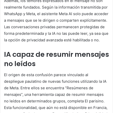
Además, los temores expresados ​​en el mensaje no son
realmente fundados. Según la información transmitida por
WhatsApp y Meta, el asistente Meta AI solo puede acceder
a mensajes que se le dirigen o comparten explícitamente.
Las conversaciones privadas permanecen protegidas de
forma predeterminada y la IA no las puede leer, ya sea que
la opción de privacidad avanzada esté habilitada o no.
IA capaz de resumir mensajes
no leídos
El origen de esta confusión parece vinculado al
despliegue paulatino de nuevas funciones utilizando la IA
de Meta. Entre ellos se encuentra “Resúmenes de
mensajes”, una herramienta capaz de resumir mensajes
no leídos en determinados grupos, completa
El parisino
.
Esta funcionalidad, que aún no está disponible en Francia,