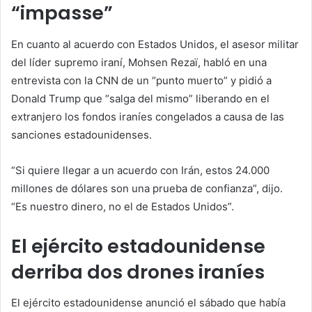
“impasse”
En cuanto al acuerdo con Estados Unidos, el asesor militar
del líder supremo iraní, Mohsen Rezaï, habló en una
entrevista con la CNN de un “punto muerto” y pidió a
Donald Trump que “salga del mismo” liberando en el
extranjero los fondos iraníes congelados a causa de las
sanciones estadounidenses.
“Si quiere llegar a un acuerdo con Irán, estos 24.000
millones de dólares son una prueba de confianza”, dijo.
“Es nuestro dinero, no el de Estados Unidos”.
El ejército estadounidense
derriba dos drones iraníes
El ejército estadounidense anunció el sábado que había