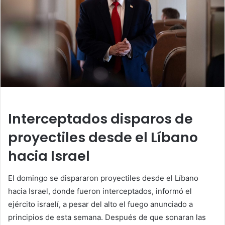
Interceptados disparos de
proyectiles desde el Líbano
hacia Israel
El domingo se dispararon proyectiles desde el Líbano
hacia Israel, donde fueron interceptados, informó el
ejército israelí, a pesar del alto el fuego anunciado a
principios de esta semana. Después de que sonaran las