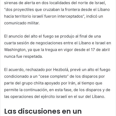
sirenas de alerta en dos localidades del norte de Israel,
“dos proyectiles que cruzaban la frontera desde el Líbano
hacia territorio israelí fueron interceptados”, indicó un
comunicado militar.
El anuncio del alto el fuego se produjo al final de una
cuarta sesión de negociaciones entre el Líbano e Israel en
Washington, ya que la tregua en vigor desde el 17 de abril
nunca fue respetada.
El acuerdo, rechazado por Hezbolá, prevé un alto el fuego
condicionado a un “cese completo” de los disparos por
parte del grupo chiita apoyado por Irán, al tiempo que
permite la continuación, en esta fase, de los disparos y de
las operaciones del ejército israelí en el sur del Líbano.
Las discusiones en un