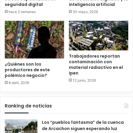
seguridad digital
inteligencia artificial
hace 2 semanas
30 mayo, 2026
Trabajadores reportan
contaminación con
¿Quiénes son los
material radiactivo en el
productores de este
Ipen
polémico negocio?
12 junio, 2026
8 abril, 2026
Ranking de noticias
Los “pueblos fantasma” de la cuenca
de Arcachon siguen esperando luz