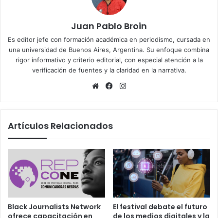
Juan Pablo Broin
Es editor jefe con formación académica en periodismo, cursada en
una universidad de Buenos Aires, Argentina. Su enfoque combina
rigor informativo y criterio editorial, con especial atención a la
verificación de fuentes y la claridad en la narrativa.
Sitio
Facebook
Instagram
web
Artículos Relacionados
Black Journalists Network
El festival debate el futuro
ofrece capacitación en
de los medios digitales y la