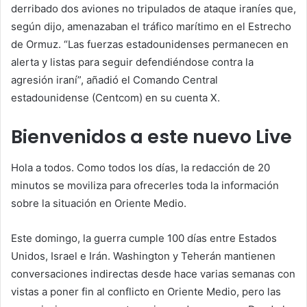
derribado dos aviones no tripulados de ataque iraníes que,
según dijo, amenazaban el tráfico marítimo en el Estrecho
de Ormuz. “Las fuerzas estadounidenses permanecen en
alerta y listas para seguir defendiéndose contra la
agresión iraní”, añadió el Comando Central
estadounidense (Centcom) en su cuenta X.
Bienvenidos a este nuevo Live
Hola a todos. Como todos los días, la redacción de
20
minutos
se moviliza para ofrecerles toda la información
sobre la situación en Oriente Medio.
Este domingo, la guerra cumple 100 días entre Estados
Unidos, Israel e Irán. Washington y Teherán mantienen
conversaciones indirectas desde hace varias semanas con
vistas a poner fin al conflicto en Oriente Medio, pero las