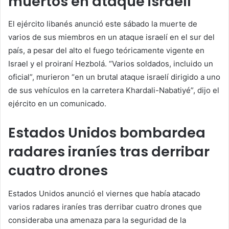
muertos en ataque israelí
El ejército libanés anunció este sábado la muerte de
varios de sus miembros en un ataque israelí en el sur del
país, a pesar del alto el fuego teóricamente vigente en
Israel y el proiraní Hezbolá. “Varios soldados, incluido un
oficial”, murieron “en un brutal ataque israelí dirigido a uno
de sus vehículos en la carretera Khardali-Nabatiyé”, dijo el
ejército en un comunicado.
Estados Unidos bombardea
radares iraníes tras derribar
cuatro drones
Estados Unidos anunció el viernes que había atacado
varios radares iraníes tras derribar cuatro drones que
consideraba una amenaza para la seguridad de la