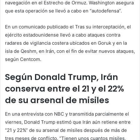
navegación en el Estrecho de Ormuz. Washington asegura
que esta operación se llevó a cabo en “autodefensa”.
En un comunicado publicado el Tras su interceptación, el
ejército estadounidense llevó a cabo ataques contra
radares de vigilancia costera ubicados en Goruk y en la
isla de Qeshm, en Irán, con el fin de evitar nuevos ataques,
según Centcom.
Según Donald Trump, Irán
conserva entre el 21 y el 22%
de su arsenal de misiles
En una entrevista con NBC y transmitida parcialmente el
viernes, Donald Trump estimó que Irán aún retiene entre
“21 y 22%” de su arsenal de misiles después de más de
tres meses de conflicto. “Tienen unos cuantos misiles,