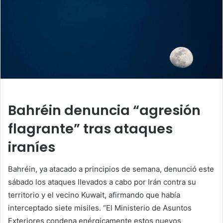
Bahréin denuncia “agresión
flagrante” tras ataques
iraníes
Bahréin, ya atacado a principios de semana, denunció este
sábado los ataques llevados a cabo por Irán contra su
territorio y el vecino Kuwait, afirmando que había
interceptado siete misiles. “El Ministerio de Asuntos
Exteriores condena enérgicamente estos nuevos