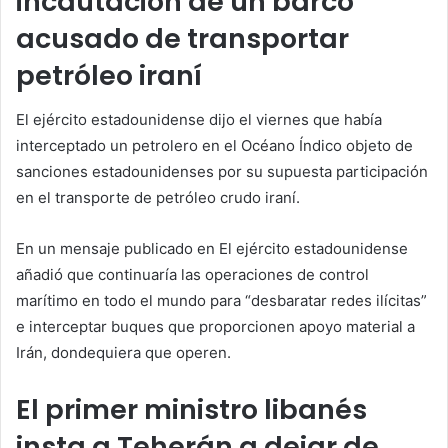
incautación de un barco
acusado de transportar
petróleo iraní
El ejército estadounidense dijo el viernes que había
interceptado un petrolero en el Océano Índico objeto de
sanciones estadounidenses por su supuesta participación
en el transporte de petróleo crudo iraní.
En un mensaje publicado en El ejército estadounidense
añadió que continuaría las operaciones de control
marítimo en todo el mundo para “desbaratar redes ilícitas”
e interceptar buques que proporcionen apoyo material a
Irán, dondequiera que operen.
El primer ministro libanés
insta a Teherán a dejar de