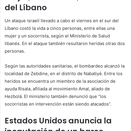
del Líbano
Un ataque israelí llevado a cabo el viernes en el sur del
Líbano costó la vida a cinco personas, entre ellas una
mujer y un socorrista, según el Ministerio de Salud
libanés. En el ataque también resultaron heridas otras dos
personas.
Según las autoridades sanitarias, el bombardeo alcanzó la
localidad de Zebdine, en el distrito de Nabatiyé. Entre los
heridos se encuentra un miembro de la asociación de
ayuda Risala, afiliada al movimiento Amal, aliado de
Hezbolá. El ministerio también denunció que “los
socorristas en intervención están siendo atacados”.
Estados Unidos anuncia la