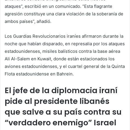
ataques”, escribió en un comunicado. “Esta flagrante
agresión constituye una clara violación de la soberanía de
ambos países”, añadió.
Los Guardias Revolucionarios iraníes afirmaron durante la
noche que habían disparado, en represalia por los ataques
estadounidenses, misiles balísticos contra la base aérea
Ali Al-Salem en Kuwait, donde están estacionados los
aviones estadounidenses, y el cuartel general de la Quinta
Flota estadounidense en Bahrein.
El jefe de la diplomacia iraní
pide al presidente libanés
que salve a su país contra su
“verdadero enemigo” Israel