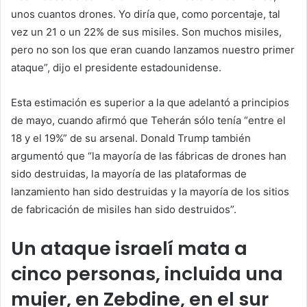
unos cuantos drones. Yo diría que, como porcentaje, tal
vez un 21 o un 22% de sus misiles. Son muchos misiles,
pero no son los que eran cuando lanzamos nuestro primer
ataque”, dijo el presidente estadounidense.
Esta estimación es superior a la que adelantó a principios
de mayo, cuando afirmó que Teherán sólo tenía “entre el
18 y el 19%” de su arsenal. Donald Trump también
argumentó que “la mayoría de las fábricas de drones han
sido destruidas, la mayoría de las plataformas de
lanzamiento han sido destruidas y la mayoría de los sitios
de fabricación de misiles han sido destruidos”.
Un ataque israelí mata a
cinco personas, incluida una
mujer, en Zebdine, en el sur