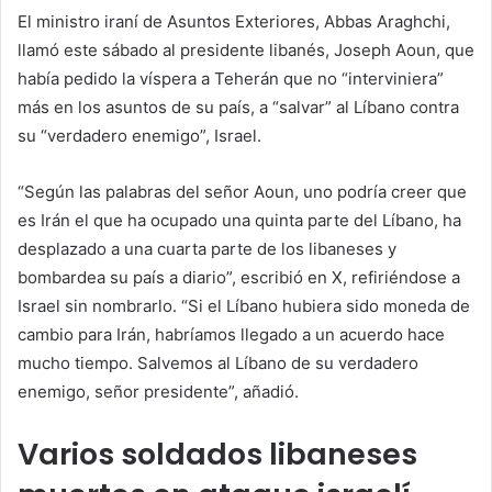
El ministro iraní de Asuntos Exteriores, Abbas Araghchi,
llamó este sábado al presidente libanés, Joseph Aoun, que
había pedido la víspera a Teherán que no “interviniera”
más en los asuntos de su país, a “salvar” al Líbano contra
su “verdadero enemigo”, Israel.
“Según las palabras del señor Aoun, uno podría creer que
es Irán el que ha ocupado una quinta parte del Líbano, ha
desplazado a una cuarta parte de los libaneses y
bombardea su país a diario”, escribió en X, refiriéndose a
Israel sin nombrarlo. “Si el Líbano hubiera sido moneda de
cambio para Irán, habríamos llegado a un acuerdo hace
mucho tiempo. Salvemos al Líbano de su verdadero
enemigo, señor presidente”, añadió.
Varios soldados libaneses