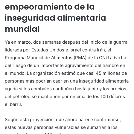
empeoramiento de la
inseguridad alimentaria
mundial
Ya en marzo, dos semanas después del inicio de la guerra
liderada por Estados Unidos e Israel contra Irán, el
Programa Mundial de Alimentos (PMA) de la ONU advirtió
del riesgo de un importante agravamiento del hambre en
el mundo. La organización estimó que casi 45 millones de
personas más podrían caer en una inseguridad alimentaria
aguda si los combates continúan hasta junio y los precios
del petróleo se mantienen por encima de los 100 dólares
el barril.
Según esta proyección, que ahora parece confirmarse,
estas nuevas personas vulnerables se sumarían a los