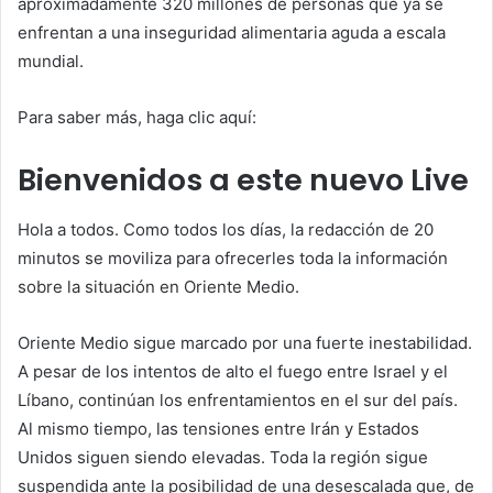
aproximadamente 320 millones de personas que ya se
enfrentan a una inseguridad alimentaria aguda a escala
mundial.
Para saber más, haga clic aquí:
Bienvenidos a este nuevo Live
Hola a todos. Como todos los días, la redacción de
20
minutos
se moviliza para ofrecerles toda la información
sobre la situación en Oriente Medio.
Oriente Medio sigue marcado por una fuerte inestabilidad.
A pesar de los intentos de alto el fuego entre Israel y el
Líbano, continúan los enfrentamientos en el sur del país.
Al mismo tiempo, las tensiones entre Irán y Estados
Unidos siguen siendo elevadas. Toda la región sigue
suspendida ante la posibilidad de una desescalada que, de