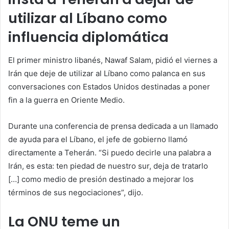
utilizar al Líbano como
influencia diplomática
El primer ministro libanés, Nawaf Salam, pidió el viernes a
Irán que deje de utilizar al Líbano como palanca en sus
conversaciones con Estados Unidos destinadas a poner
fin a la guerra en Oriente Medio.
Durante una conferencia de prensa dedicada a un llamado
de ayuda para el Líbano, el jefe de gobierno llamó
directamente a Teherán. “Si puedo decirle una palabra a
Irán, es esta: ten piedad de nuestro sur, deja de tratarlo
[…] como medio de presión destinado a mejorar los
términos de sus negociaciones”, dijo.
La ONU teme un