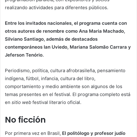
realizando actividades para diferentes públicos.
Entre los invitados nacionales, el programa cuenta con
otros autores de renombre como Ana Maria Machado,
Silviano Santiago, además de destacados
contemporáneos Ian Uviedo, Mariana Salomão Carrara y
Jeferson Tenório.
Periodismo, política, cultura afrobrasileña, pensamiento
indígena, fútbol, ​​infancia, cultura del libro,
comportamiento y medio ambiente son algunos de los
temas presentes en el festival. El programa completo está
en
sitio web
festival literario oficial.
No ficción
Por primera vez en Brasil,
El politólogo y profesor judío