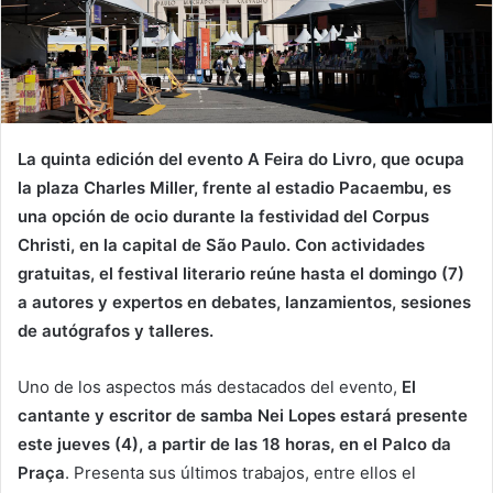
La quinta edición del evento A Feira do Livro, que ocupa
la plaza Charles Miller, frente al estadio Pacaembu, es
una opción de ocio durante la festividad del Corpus
Christi, en la capital de São Paulo. Con actividades
gratuitas, el festival literario reúne hasta el domingo (7)
a autores y expertos en debates, lanzamientos, sesiones
de autógrafos y talleres.
Uno de los aspectos más destacados del evento,
El
cantante y escritor de samba Nei Lopes estará presente
este jueves (4), a partir de las 18 horas, en el Palco da
Praça
. Presenta sus últimos trabajos, entre ellos el