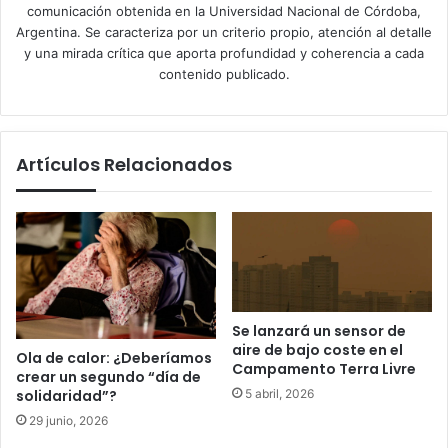
comunicación obtenida en la Universidad Nacional de Córdoba,
Argentina. Se caracteriza por un criterio propio, atención al detalle
y una mirada crítica que aporta profundidad y coherencia a cada
contenido publicado.
Artículos Relacionados
Se lanzará un sensor de
aire de bajo coste en el
Ola de calor: ¿Deberíamos
Campamento Terra Livre
crear un segundo “día de
5 abril, 2026
solidaridad”?
29 junio, 2026