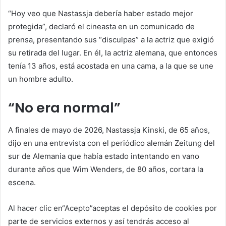
“Hoy veo que Nastassja debería haber estado mejor
protegida”, declaró el cineasta en un comunicado de
prensa, presentando sus “disculpas” a la actriz que exigió
su retirada del lugar. En él, la actriz alemana, que entonces
tenía 13 años, está acostada en una cama, a la que se une
un hombre adulto.
“No era normal”
A finales de mayo de 2026, Nastassja Kinski, de 65 años,
dijo en una entrevista con el periódico alemán
Zeitung del
sur de Alemania
que había estado intentando en vano
durante años que Wim Wenders, de 80 años, cortara la
escena.
Al hacer clic en
“Acepto”
aceptas el depósito de cookies por
parte de servicios externos y así tendrás acceso al