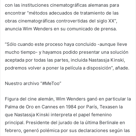
con las instituciones cinematográficas alemanas para
encontrar “métodos adecuados de tratamiento de las
obras cinematográficas controvertidas del siglo XX”,
anuncia Wim Wenders en su comunicado de prensa.
“Sólo cuando este proceso haya concluido -aunque lleve
mucho tiempo- y hayamos podido presentar una solución
aceptada por todas las partes, incluida Nastassja Kinski,
podremos volver a poner la película a disposición”, añade.
Nuestro archivo “#MeToo”
Figura del cine alemán, Wim Wenders ganó en particular la
Palma de Oro en Cannes en 1984 por
París, Texas
en la
que Nastassja Kinski interpreta el papel femenino
principal. Presidente del jurado de la última Berlinale en
febrero, generó polémica por sus declaraciones según las