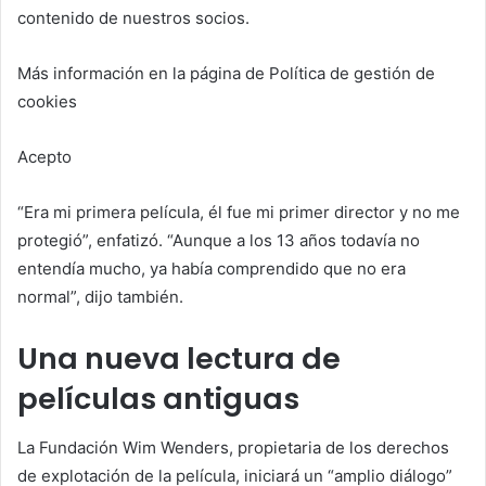
contenido de nuestros socios.
Más información en la página de Política de gestión de
cookies
Acepto
“Era mi primera película, él fue mi primer director y no me
protegió”, enfatizó. “Aunque a los 13 años todavía no
entendía mucho, ya había comprendido que no era
normal”, dijo también.
Una nueva lectura de
películas antiguas
La Fundación Wim Wenders, propietaria de los derechos
de explotación de la película, iniciará un “amplio diálogo”