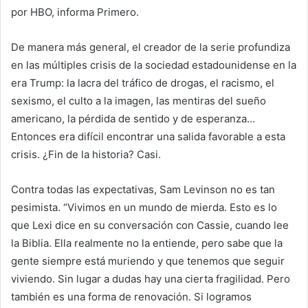
por HBO, informa
Primero
.
De manera más general, el creador de la serie profundiza
en las múltiples crisis de la sociedad estadounidense en la
era Trump: la lacra del tráfico de drogas, el racismo, el
sexismo, el culto a la imagen, las mentiras del sueño
americano, la pérdida de sentido y de esperanza…
Entonces era difícil encontrar una salida favorable a esta
crisis. ¿Fin de la historia? Casi.
Contra todas las expectativas, Sam Levinson no es tan
pesimista. “Vivimos en un mundo de mierda. Esto es lo
que Lexi dice en su conversación con Cassie, cuando lee
la Biblia. Ella realmente no la entiende, pero sabe que la
gente siempre está muriendo y que tenemos que seguir
viviendo. Sin lugar a dudas hay una cierta fragilidad. Pero
también es una forma de renovación. Si logramos