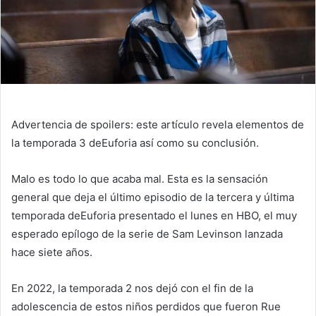
Advertencia de spoilers: este artículo revela elementos de
la temporada 3 de
Euforia
así como su conclusión.
Malo es todo lo que acaba mal. Esta es la sensación
general que deja el último episodio de la tercera y última
temporada de
Euforia
presentado el lunes en HBO, el muy
esperado epílogo de la serie de Sam Levinson lanzada
hace siete años.
En 2022, la temporada 2 nos dejó con el fin de la
adolescencia de estos niños perdidos que fueron Rue