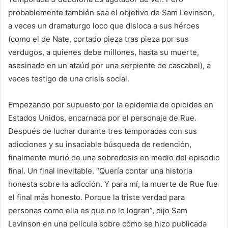
probablemente también sea el objetivo de Sam Levinson,
a veces un dramaturgo loco que disloca a sus héroes
(como el de Nate, cortado pieza tras pieza por sus
verdugos, a quienes debe millones, hasta su muerte,
asesinado en un ataúd por una serpiente de cascabel), a
veces testigo de una crisis social.
Empezando por supuesto por la epidemia de opioides en
Estados Unidos, encarnada por el personaje de Rue.
Después de luchar durante tres temporadas con sus
adicciones y su insaciable búsqueda de redención,
finalmente murió de una sobredosis en medio del episodio
final. Un final inevitable. “Quería contar una historia
honesta sobre la adicción. Y para mí, la muerte de Rue fue
el final más honesto. Porque la triste verdad para
personas como ella es que no lo logran”, dijo Sam
Levinson en una película sobre cómo se hizo publicada