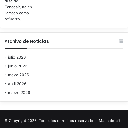
Archivo de Noticias
julio 2026
junio 2026
mayo 2026
abril 2026
marzo 2026
© Copyright 2026, Todos los derechos reservado |
Mapa del sitio