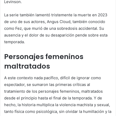
Levinson.
La serie también lamentó tristemente la muerte en 2023
de uno de sus actores, Angus Cloud, también conocido
como Fez, que murió de una sobredosis accidental. Su
ausencia y el dolor de su desaparición pende sobre esta
temporada.
Personajes femeninos
maltratados
A este contexto nada pacífico, difícil de ignorar como
espectador, se sumaron las primeras críticas al
tratamiento de los personajes femeninos, maltratados
desde el principio hasta el final de la temporada. Y de
hecho, la historia multiplica la violencia machista y sexual,
tanto física como psicológica, sin olvidar la humillación y la