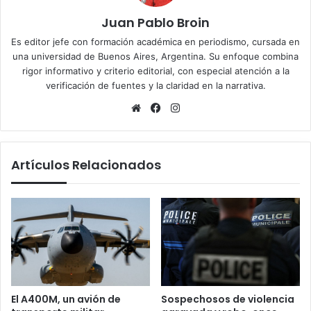
Juan Pablo Broin
Es editor jefe con formación académica en periodismo, cursada en
una universidad de Buenos Aires, Argentina. Su enfoque combina
rigor informativo y criterio editorial, con especial atención a la
verificación de fuentes y la claridad en la narrativa.
Sitio
Facebook
Instagram
web
Artículos Relacionados
El A400M, un avión de
Sospechosos de violencia