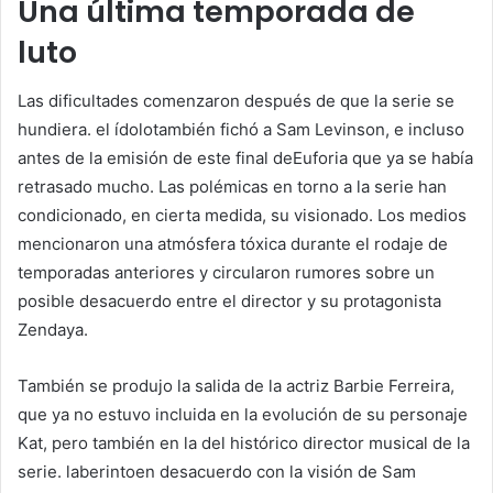
Una última temporada de
luto
Las dificultades comenzaron después de que la serie se
hundiera.
el ídolo
también fichó a Sam Levinson, e incluso
antes de la emisión de este final de
Euforia
que ya se había
retrasado mucho. Las polémicas en torno a la serie han
condicionado, en cierta medida, su visionado. Los medios
mencionaron una atmósfera tóxica durante el rodaje de
temporadas anteriores y circularon rumores sobre un
posible desacuerdo entre el director y su protagonista
Zendaya.
También se produjo la salida de la actriz Barbie Ferreira,
que ya no estuvo incluida en la evolución de su personaje
Kat, pero también en la del histórico director musical de la
serie.
laberinto
en desacuerdo con la visión de Sam