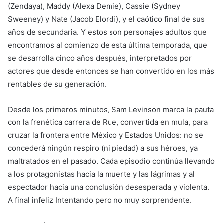
(Zendaya), Maddy (Alexa Demie), Cassie (Sydney
Sweeney) y Nate (Jacob Elordi), y el caótico final de sus
años de secundaria. Y estos son personajes adultos que
encontramos al comienzo de esta última temporada, que
se desarrolla cinco años después, interpretados por
actores que desde entonces se han convertido en los más
rentables de su generación.
Desde los primeros minutos, Sam Levinson marca la pauta
con la frenética carrera de Rue, convertida en mula, para
cruzar la frontera entre México y Estados Unidos: no se
concederá ningún respiro (ni piedad) a sus héroes, ya
maltratados en el pasado. Cada episodio continúa llevando
a los protagonistas hacia la muerte y las lágrimas y al
espectador hacia una conclusión desesperada y violenta.
A
final infeliz
Intentando pero no muy sorprendente.