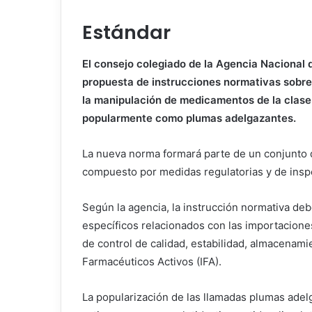
Estándar
El consejo colegiado de la Agencia Nacional d
propuesta de instrucciones normativas sobre
la manipulación de medicamentos de la clase 
popularmente como plumas adelgazantes.
La nueva norma formará parte de un conjunto d
compuesto por medidas regulatorias y de insp
Según la agencia, la instrucción normativa deb
específicos relacionados con las importaciones
de control de calidad, estabilidad, almacenami
Farmacéuticos Activos (IFA).
La popularización de las llamadas plumas adel