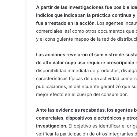
A partir de las investigaciones fue posible id
indicios que indicaban la práctica continua y
fue arrestado en la acción.
Los agentes incau
comerciales, así como otros documentos que po
y el consiguiente mapeo de la red de distribuc
Las acciones revelaron el suministro de sus
de alto valor cuyo uso requiere prescripción
disponibilidad inmediata de productos, divulg
características típicas de una actividad comerc
publicaciones, el delincuente garantizó que su 
mejor efecto en el cuerpo del consumidor.
Ante las evidencias recabadas, los agentes 
comerciales, dispositivos electrónicos y otro
investigación.
El objetivo es identificar el or
verificar la participación de otros integrantes