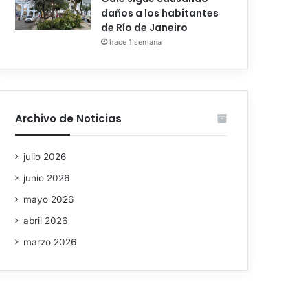
daños a los habitantes
de Río de Janeiro
hace 1 semana
Archivo de Noticias
julio 2026
junio 2026
mayo 2026
abril 2026
marzo 2026