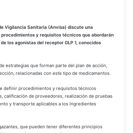
e Vigilancia Sanitaria (Anvisa) discute una
 procedimientos y requisitos técnicos que abordarán
de los agonistas del receptor GLP 1, conocidos
e estrategias que forman parte del plan de acción,
ección, relacionadas con este tipo de medicamentos.
e definir procedimientos y requisitos técnicos
, calificación de proveedores, realización de pruebas
ento y transporte aplicables a los Ingredientes
gazantes, que pueden tener diferentes principios