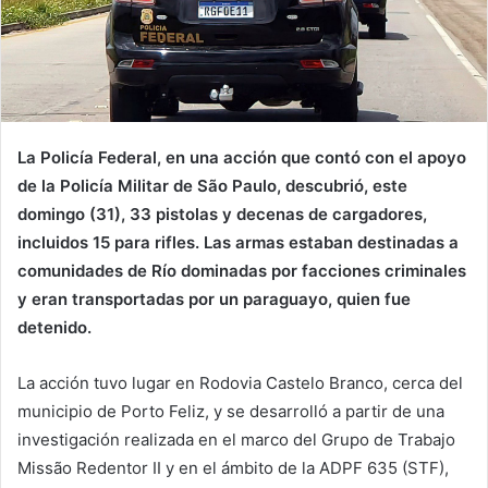
La Policía Federal, en una acción que contó con el apoyo
de la Policía Militar de São Paulo, descubrió, este
domingo (31), 33 pistolas y decenas de cargadores,
incluidos 15 para rifles. Las armas estaban destinadas a
comunidades de Río dominadas por facciones criminales
y eran transportadas por un paraguayo, quien fue
detenido.
La acción tuvo lugar en Rodovia Castelo Branco, cerca del
municipio de Porto Feliz, y se desarrolló a partir de una
investigación realizada en el marco del Grupo de Trabajo
Missão Redentor II y en el ámbito de la ADPF 635 (STF),