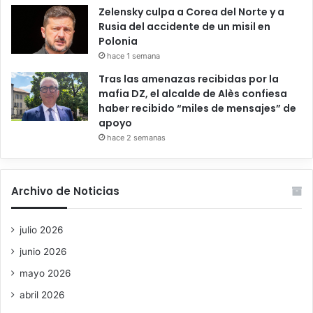
Zelensky culpa a Corea del Norte y a
Rusia del accidente de un misil en
Polonia
hace 1 semana
Tras las amenazas recibidas por la
mafia DZ, el alcalde de Alès confiesa
haber recibido “miles de mensajes” de
apoyo
hace 2 semanas
Archivo de Noticias
julio 2026
junio 2026
mayo 2026
abril 2026