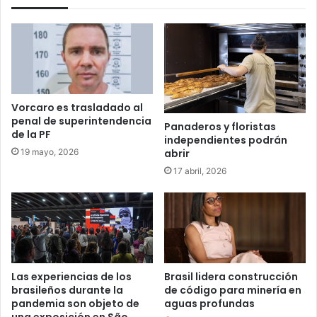
Vorcaro es trasladado al
penal de superintendencia
Panaderos y floristas
de la PF
independientes podrán
19 mayo, 2026
abrir
17 abril, 2026
Las experiencias de los
Brasil lidera construcción
brasileños durante la
de código para minería en
pandemia son objeto de
aguas profundas