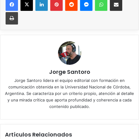
Imprimir
Jorge Santoro
Jorge Santoro lidera el equipo editorial con formación en
comunicación obtenida en la Universidad Nacional de Córdoba,
Argentina. Se caracteriza por un criterio propio, atención al detalle
y una mirada crítica que aporta profundidad y coherencia a cada
contenido publicado.
Artículos Relacionados