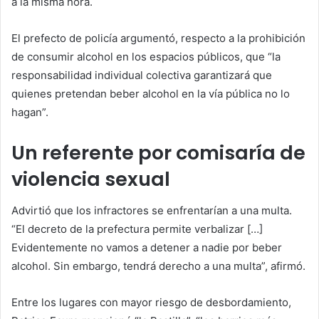
a la misma hora.
El prefecto de policía argumentó, respecto a la prohibición
de consumir alcohol en los espacios públicos, que “la
responsabilidad individual colectiva garantizará que
quienes pretendan beber alcohol en la vía pública no lo
hagan”.
Un referente por comisaría de
violencia sexual
Advirtió que los infractores se enfrentarían a una multa.
“El decreto de la prefectura permite verbalizar […]
Evidentemente no vamos a detener a nadie por beber
alcohol. Sin embargo, tendrá derecho a una multa”, afirmó.
Entre los lugares con mayor riesgo de desbordamiento,