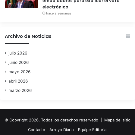
embajadores para explicar el voto
electrónico
hace 2 semanas
Archivo de Noticias
julio 2026
junio 2026
mayo 2026
abril 2026
marzo 2026
© Copyright 2026, Todos los derechos reservado |
Mapa del sitio
Contacto
Arroyo Diario
Equipe Editorial