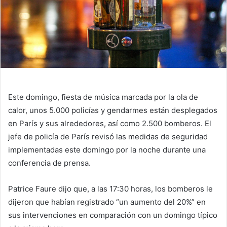
Este domingo, fiesta de música marcada por la ola de
calor, unos 5.000 policías y gendarmes están desplegados
en París y sus alrededores, así como 2.500 bomberos. El
jefe de policía de París revisó las medidas de seguridad
implementadas este domingo por la noche durante una
conferencia de prensa.
Patrice Faure dijo que, a las 17:30 horas, los bomberos le
dijeron que habían registrado “un aumento del 20%” en
sus intervenciones en comparación con un domingo típico