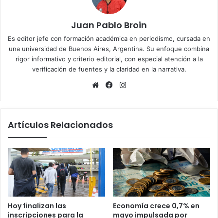
Juan Pablo Broin
Es editor jefe con formación académica en periodismo, cursada en
una universidad de Buenos Aires, Argentina. Su enfoque combina
rigor informativo y criterio editorial, con especial atención a la
verificación de fuentes y la claridad en la narrativa.
Sitio
Facebook
Instagram
web
Artículos Relacionados
Hoy finalizan las
Economía crece 0,7% en
inscripciones para la
mayo impulsada por