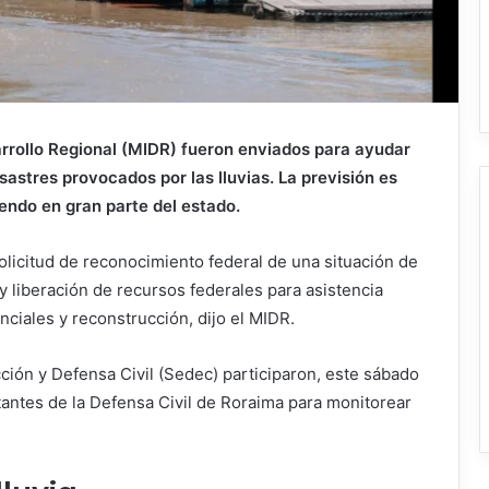
arrollo Regional (MIDR) fueron enviados para ayudar
sastres provocados por las lluvias. La previsión es
endo en gran parte del estado.
solicitud de reconocimiento federal de una situación de
 liberación de recursos federales para asistencia
nciales y reconstrucción, dijo el MIDR.
ción y Defensa Civil (Sedec) participaron, este sábado
tantes de la Defensa Civil de Roraima para monitorear