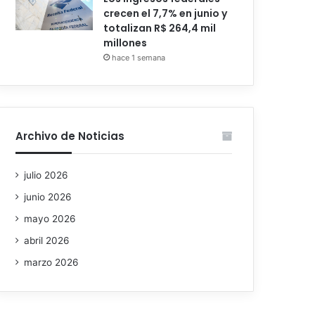
crecen el 7,7% en junio y
totalizan R$ 264,4 mil
millones
hace 1 semana
Archivo de Noticias
julio 2026
junio 2026
mayo 2026
abril 2026
marzo 2026