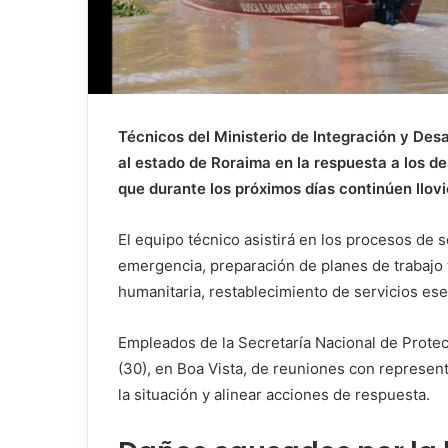
Técnicos del Ministerio de Integración y Des
al estado de Roraima en la respuesta a los de
que durante los próximos días continúen llovi
El equipo técnico asistirá en los procesos de 
emergencia, preparación de planes de trabajo y
humanitaria, restablecimiento de servicios ese
Empleados de la Secretaría Nacional de Protec
(30), en Boa Vista, de reuniones con represen
la situación y alinear acciones de respuesta.