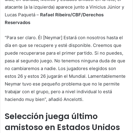
atacante (a la izquierda) aparece junto a Vinicius Júnior y
Lucas Paquetá –
Rafael Ribeiro/CBF/Derechos
Reservados
“Para ser claro. Él [Neymar] Estará con nosotros hasta el
día en que se recupere y esté disponible. Creemos que
puede recuperarse para el primer partido. Si no puedes,
pasa al segundo juego. No tenemos ninguna duda de que
no cambiaremos a nadie. Los jugadores elegidos son
estos 26 y estos 26 jugarán el Mundial. Lamentablemente
Neymar tuvo ese pequeño problema que no le permite
trabajar con el grupo, pero a nivel individual lo está
haciendo muy bien”, añadió Ancelotti.
Selección juega último
amistoso en Estados Unidos