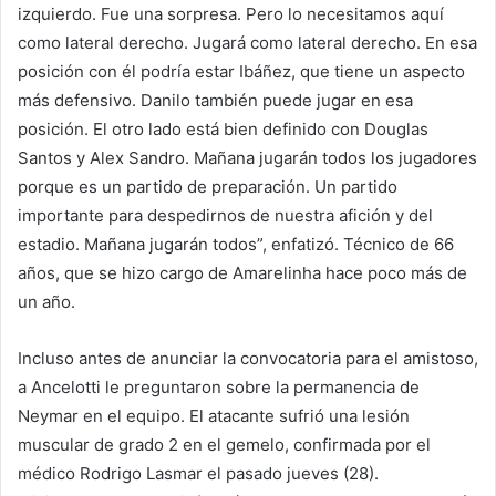
izquierdo. Fue una sorpresa. Pero lo necesitamos aquí
como lateral derecho. Jugará como lateral derecho. En esa
posición con él podría estar Ibáñez, que tiene un aspecto
más defensivo. Danilo también puede jugar en esa
posición. El otro lado está bien definido con Douglas
Santos y Alex Sandro. Mañana jugarán todos los jugadores
porque es un partido de preparación. Un partido
importante para despedirnos de nuestra afición y del
estadio. Mañana jugarán todos”, enfatizó. Técnico de 66
años, que se hizo cargo de Amarelinha hace poco más de
un año.
Incluso antes de anunciar la convocatoria para el amistoso,
a Ancelotti le preguntaron sobre la permanencia de
Neymar en el equipo. El atacante sufrió una lesión
muscular de grado 2 en el gemelo, confirmada por el
médico Rodrigo Lasmar el pasado jueves (28).