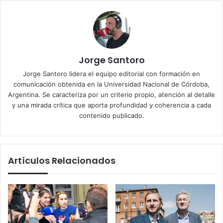
Jorge Santoro
Jorge Santoro lidera el equipo editorial con formación en
comunicación obtenida en la Universidad Nacional de Córdoba,
Argentina. Se caracteriza por un criterio propio, atención al detalle
y una mirada crítica que aporta profundidad y coherencia a cada
contenido publicado.
Artículos Relacionados