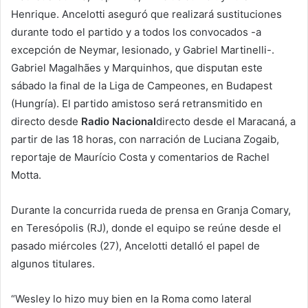
Henrique. Ancelotti aseguró que realizará sustituciones
durante todo el partido y a todos los convocados -a
excepción de Neymar, lesionado, y Gabriel Martinelli-.
Gabriel Magalhães y Marquinhos, que disputan este
sábado la final de la Liga de Campeones, en Budapest
(Hungría). El partido amistoso será retransmitido en
directo desde
Radio Nacional
directo desde el Maracaná, a
partir de las 18 horas, con narración de Luciana Zogaib,
reportaje de Maurício Costa y comentarios de Rachel
Motta.
Durante la concurrida rueda de prensa en Granja Comary,
en Teresópolis (RJ), donde el equipo se reúne desde el
pasado miércoles (27), Ancelotti detalló el papel de
algunos titulares.
“Wesley lo hizo muy bien en la Roma como lateral