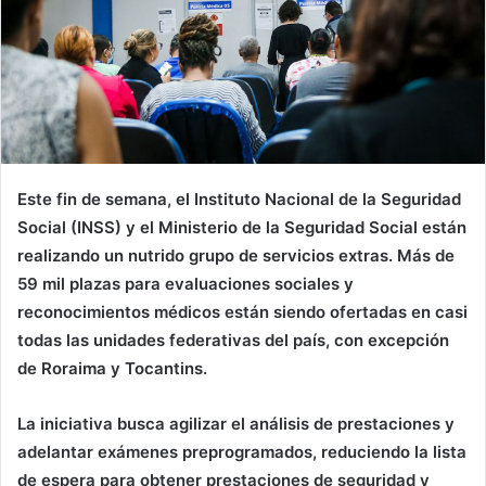
Este fin de semana, el Instituto Nacional de la Seguridad
Social (INSS) y el Ministerio de la Seguridad Social están
realizando un nutrido grupo de servicios extras. Más de
59 mil plazas para evaluaciones sociales y
reconocimientos médicos están siendo ofertadas en casi
todas las unidades federativas del país, con excepción
de Roraima y Tocantins.
La iniciativa busca agilizar el análisis de prestaciones y
adelantar exámenes preprogramados, reduciendo la lista
de espera para obtener prestaciones de seguridad y