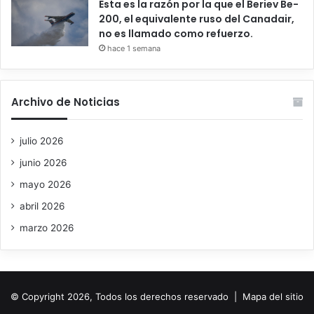
Esta es la razón por la que el Beriev Be-
200, el equivalente ruso del Canadair,
no es llamado como refuerzo.
hace 1 semana
Archivo de Noticias
julio 2026
junio 2026
mayo 2026
abril 2026
marzo 2026
© Copyright 2026, Todos los derechos reservado |
Mapa del sitio