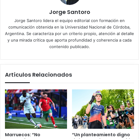
Jorge Santoro
Jorge Santoro lidera el equipo editorial con formación en
comunicación obtenida en la Universidad Nacional de Córdoba,
Argentina. Se caracteriza por un criterio propio, atención al detalle
y una mirada crítica que aporta profundidad y coherencia a cada
contenido publicado.
Artículos Relacionados
Marruecos: “No
“Un planteamiento digno