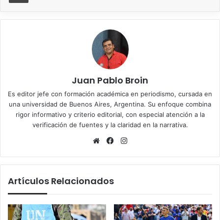
Juan Pablo Broin
Es editor jefe con formación académica en periodismo, cursada en
una universidad de Buenos Aires, Argentina. Su enfoque combina
rigor informativo y criterio editorial, con especial atención a la
verificación de fuentes y la claridad en la narrativa.
Sitio
Facebook
Instagram
web
Artículos Relacionados