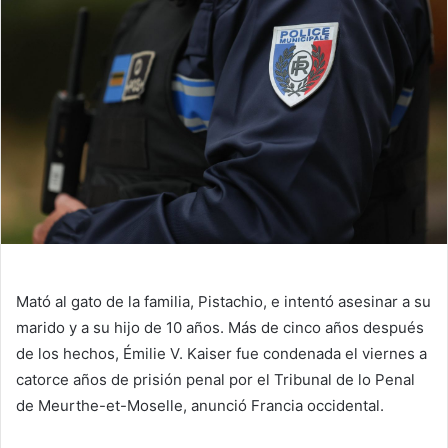
Mató al gato de la familia, Pistachio, e intentó asesinar a su
marido y a su hijo de 10 años. Más de cinco años después
de los hechos, Émilie V. Kaiser fue condenada el viernes a
catorce años de prisión penal por el Tribunal de lo Penal
de Meurthe-et-Moselle, anunció
Francia occidental.