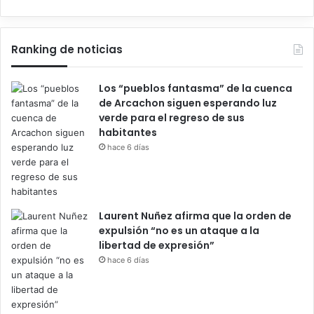
Ranking de noticias
Los “pueblos fantasma” de la cuenca
de Arcachon siguen esperando luz
verde para el regreso de sus
habitantes
hace 6 días
Laurent Nuñez afirma que la orden de
expulsión “no es un ataque a la
libertad de expresión”
hace 6 días