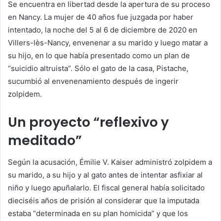
Se encuentra en libertad desde la apertura de su proceso
en Nancy. La mujer de 40 años fue juzgada por haber
intentado, la noche del 5 al 6 de diciembre de 2020 en
Villers-lès-Nancy, envenenar a su marido y luego matar a
su hijo, en lo que había presentado como un plan de
“suicidio altruista”. Sólo el gato de la casa, Pistache,
sucumbió al envenenamiento después de ingerir
zolpidem.
Un proyecto “reflexivo y
meditado”
Según la acusación, Émilie V. Kaiser administró zolpidem a
su marido, a su hijo y al gato antes de intentar asfixiar al
niño y luego apuñalarlo. El fiscal general había solicitado
dieciséis años de prisión al considerar que la imputada
estaba “determinada en su plan homicida” y que los