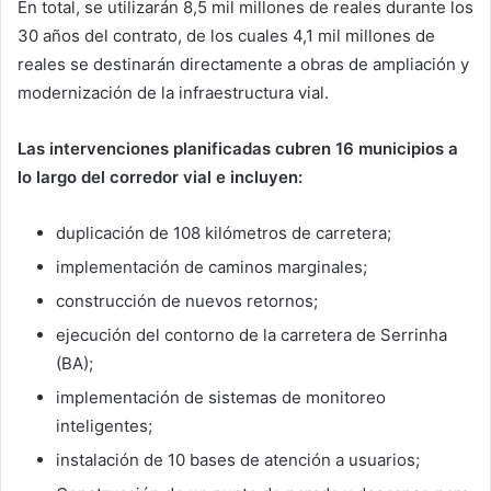
En total, se utilizarán 8,5 mil millones de reales durante los
30 años del contrato, de los cuales 4,1 mil millones de
reales se destinarán directamente a obras de ampliación y
modernización de la infraestructura vial.
Las intervenciones planificadas cubren 16 municipios a
lo largo del corredor vial e incluyen:
duplicación de 108 kilómetros de carretera;
implementación de caminos marginales;
construcción de nuevos retornos;
ejecución del contorno de la carretera de Serrinha
(BA);
implementación de sistemas de monitoreo
inteligentes;
instalación de 10 bases de atención a usuarios;