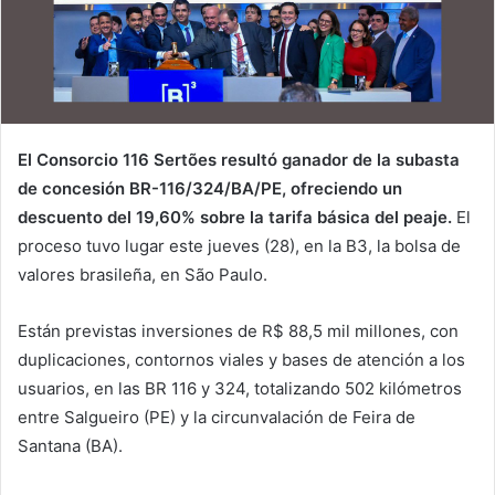
El Consorcio 116 Sertões resultó ganador de la subasta
de concesión BR-116/324/BA/PE, ofreciendo un
descuento del 19,60% sobre la tarifa básica del peaje.
El
proceso tuvo lugar este jueves (28), en la B3, la bolsa de
valores brasileña, en São Paulo.
Están previstas inversiones de R$ 88,5 mil millones, con
duplicaciones, contornos viales y bases de atención a los
usuarios, en las BR 116 y 324, totalizando 502 kilómetros
entre Salgueiro (PE) y la circunvalación de Feira de
Santana (BA).