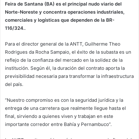
Feira de Santana (BA) es el principal nudo viario del
Norte-Noreste y concentra operaciones industriales,
comerciales y logísticas que dependen de la BR-
116/324.
.
Para el director general de la ANTT, Guilherme Theo
Rodrigues da Rocha Sampaio, el éxito de la subasta es un
reflejo de la confianza del mercado en la solidez de la
institución. Según él, la duración del contrato aporta la
previsibilidad necesaria para transformar la infraestructura
del país.
“Nuestro compromiso es con la seguridad jurídica y la
entrega de una carretera que realmente llegue hasta el
final, sirviendo a quienes viven y trabajan en este
importante corredor entre Bahía y Pernambuco”.