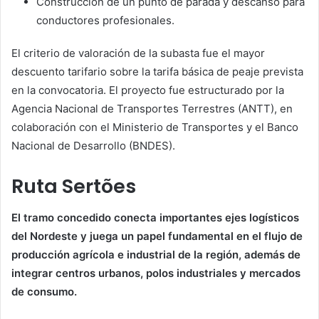
Construcción de un punto de parada y descanso para
conductores profesionales.
El criterio de valoración de la subasta fue el mayor
descuento tarifario sobre la tarifa básica de peaje prevista
en la convocatoria. El proyecto fue estructurado por la
Agencia Nacional de Transportes Terrestres (ANTT), en
colaboración con el Ministerio de Transportes y el Banco
Nacional de Desarrollo (BNDES).
Ruta Sertões
El tramo concedido conecta importantes ejes logísticos
del Nordeste y juega un papel fundamental en el flujo de
producción agrícola e industrial de la región, además de
integrar centros urbanos, polos industriales y mercados
de consumo.