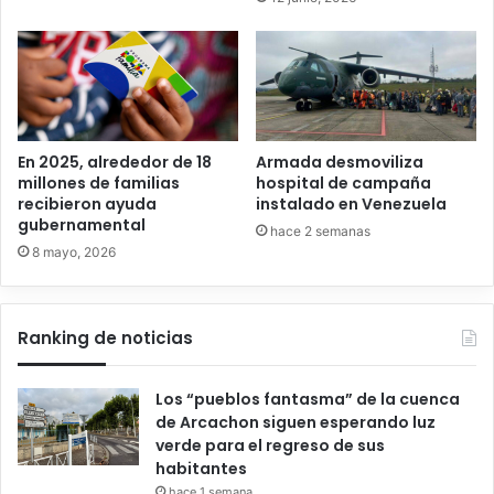
En 2025, alrededor de 18
Armada desmoviliza
millones de familias
hospital de campaña
recibieron ayuda
instalado en Venezuela
gubernamental
hace 2 semanas
8 mayo, 2026
Ranking de noticias
Los “pueblos fantasma” de la cuenca
de Arcachon siguen esperando luz
verde para el regreso de sus
habitantes
hace 1 semana