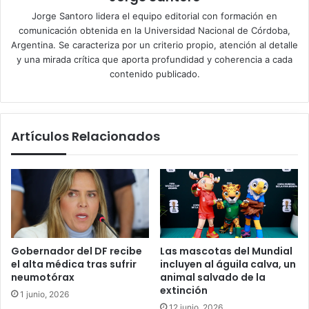
Jorge Santoro lidera el equipo editorial con formación en
comunicación obtenida en la Universidad Nacional de Córdoba,
Argentina. Se caracteriza por un criterio propio, atención al detalle
y una mirada crítica que aporta profundidad y coherencia a cada
contenido publicado.
Artículos Relacionados
Gobernador del DF recibe
Las mascotas del Mundial
el alta médica tras sufrir
incluyen al águila calva, un
neumotórax
animal salvado de la
extinción
1 junio, 2026
12 junio, 2026