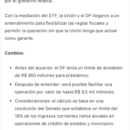
por el gobierno federal.
Con la mediación del STF, la Unión y el DF llegaron a un
entendimiento para flexibilizar las reglas fiscales y
permitir la operación sin que la Unión tenga que actuar
como garante.
Cambios:
Antes del acuerdo: el DF tenía un límite de alrededor
de R$ 900 millones para préstamos;
Después de entender: será posible facilitar una
operación por valor de hasta R$ 6,5 mil millones;
Consideraciones: el cálculo se basa en una
resolución del Senado que establece un límite del
16% de los ingresos corrientes netos anuales en
operaciones de crédito de estados y municipios.