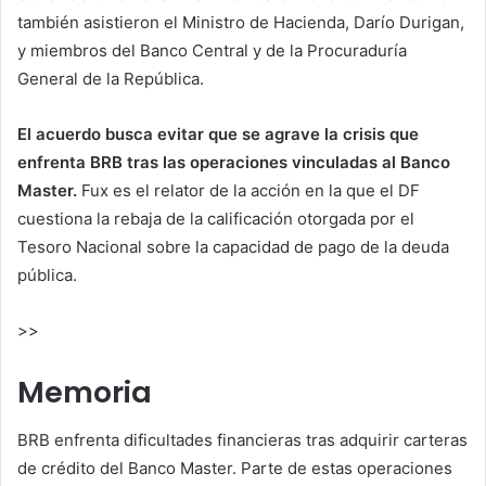
también asistieron el Ministro de Hacienda, Darío Durigan,
y miembros del Banco Central y de la Procuraduría
General de la República.
El acuerdo busca evitar que se agrave la crisis que
enfrenta BRB tras las operaciones vinculadas al Banco
Master.
Fux es el relator de la acción en la que el DF
cuestiona la rebaja de la calificación otorgada por el
Tesoro Nacional sobre la capacidad de pago de la deuda
pública.
>>
Memoria
BRB enfrenta dificultades financieras tras adquirir carteras
de crédito del Banco Master. Parte de estas operaciones