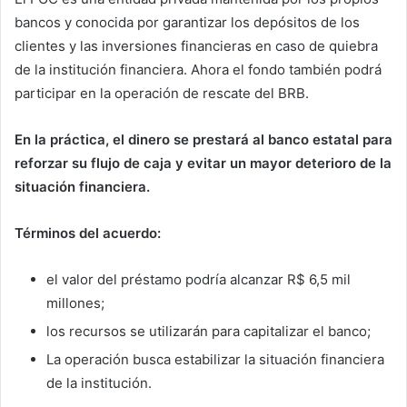
bancos y conocida por garantizar los depósitos de los
clientes y las inversiones financieras en caso de quiebra
de la institución financiera. Ahora el fondo también podrá
participar en la operación de rescate del BRB.
En la práctica, el dinero se prestará al banco estatal para
reforzar su flujo de caja y evitar un mayor deterioro de la
situación financiera.
Términos del acuerdo:
el valor del préstamo podría alcanzar R$ 6,5 mil
millones;
los recursos se utilizarán para capitalizar el banco;
La operación busca estabilizar la situación financiera
de la institución.