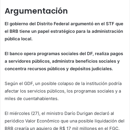
Argumentación
El gobierno del Distrito Federal argumentó en el STF que
el BRB tiene un papel estratégico para la administración
pública local.
El banco opera programas sociales del DF, realiza pagos
a servidores públicos, administra beneficios sociales y
concentra recursos públicos y depósitos judiciales.
Según el GDF, un posible colapso de la institución podría
afectar los servicios públicos, los programas sociales y a
miles de cuentahabientes.
El miércoles (27), el ministro Darío Durigan declaró al
periódico Valor Econômico que una posible liquidación del
BRB crearía un agujero de R$ 17 mil millones en el FGC.