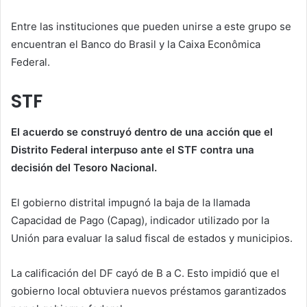
Entre las instituciones que pueden unirse a este grupo se
encuentran el Banco do Brasil y la Caixa Econômica
Federal.
STF
El acuerdo se construyó dentro de una acción que el
Distrito Federal interpuso ante el STF contra una
decisión del Tesoro Nacional.
El gobierno distrital impugnó la baja de la llamada
Capacidad de Pago (Capag), indicador utilizado por la
Unión para evaluar la salud fiscal de estados y municipios.
La calificación del DF cayó de B a C. Esto impidió que el
gobierno local obtuviera nuevos préstamos garantizados