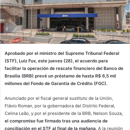
Aprobado por el ministro del Supremo Tribunal Federal
(STF), Luiz Fux, este jueves (28), el acuerdo para
facilitar la operación de rescate financiero del Banco de
Brasilia (BRB) prevé un préstamo de hasta R$ 6,5 mil
millones del Fondo de Garantía de Crédito (FGC).
Anunciado por el fiscal general sustituto de la Unión,
Flávio Roman, por la gobernadora del Distrito Federal,
Celina Leão, y por el presidente de la BRB, Nelson Souza,
el compromiso fue firmado tras una audiencia de
conciliación en el STF al final de la mañana
. A la reunión