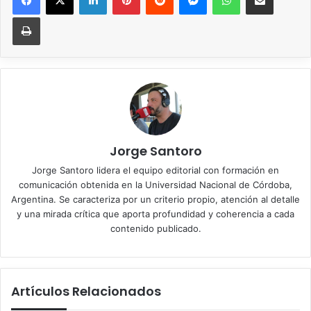
Imprimir
Jorge Santoro
Jorge Santoro lidera el equipo editorial con formación en
comunicación obtenida en la Universidad Nacional de Córdoba,
Argentina. Se caracteriza por un criterio propio, atención al detalle
y una mirada crítica que aporta profundidad y coherencia a cada
contenido publicado.
Artículos Relacionados