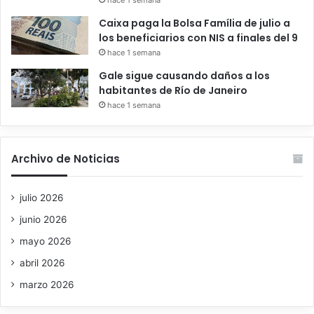
Caixa paga la Bolsa Família de julio a
los beneficiarios con NIS a finales del 9
hace 1 semana
Gale sigue causando daños a los
habitantes de Río de Janeiro
hace 1 semana
Archivo de Noticias
julio 2026
junio 2026
mayo 2026
abril 2026
marzo 2026