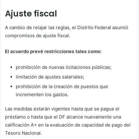
Ajuste fiscal
A cambio de relajar las reglas, el Distrito Federal asumió
compromisos de ajuste fiscal.
El acuerdo prevé restricciones tales como:
prohibición de nuevas licitaciones públicas;
limitación de ajustes salariales;
prohibición de la creación de puestos que
incrementen los gastos.
Las medidas estarán vigentes hasta que se pague el
préstamo o hasta que el DF alcance nuevamente una
calificación A+ en la evaluación de capacidad de pago del
Tesoro Nacional.