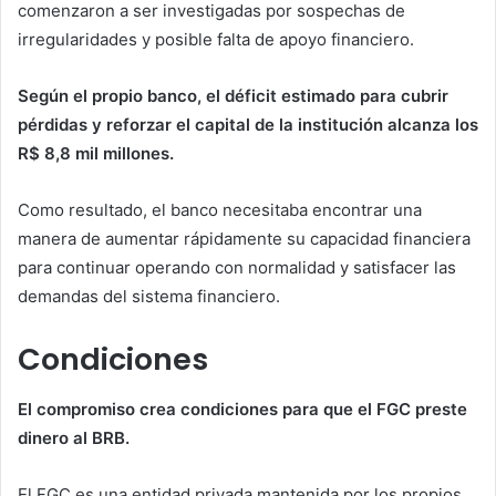
comenzaron a ser investigadas por sospechas de
irregularidades y posible falta de apoyo financiero.
Según el propio banco, el déficit estimado para cubrir
pérdidas y reforzar el capital de la institución alcanza los
R$ 8,8 mil millones.
Como resultado, el banco necesitaba encontrar una
manera de aumentar rápidamente su capacidad financiera
para continuar operando con normalidad y satisfacer las
demandas del sistema financiero.
Condiciones
El compromiso crea condiciones para que el FGC preste
dinero al BRB.
El FGC es una entidad privada mantenida por los propios