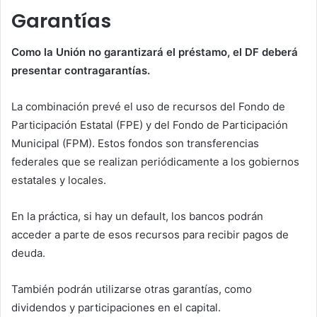
Garantías
Como la Unión no garantizará el préstamo, el DF deberá
presentar contragarantías.
La combinación prevé el uso de recursos del Fondo de
Participación Estatal (FPE) y del Fondo de Participación
Municipal (FPM). Estos fondos son transferencias
federales que se realizan periódicamente a los gobiernos
estatales y locales.
En la práctica, si hay un default, los bancos podrán
acceder a parte de esos recursos para recibir pagos de
deuda.
También podrán utilizarse otras garantías, como
dividendos y participaciones en el capital.