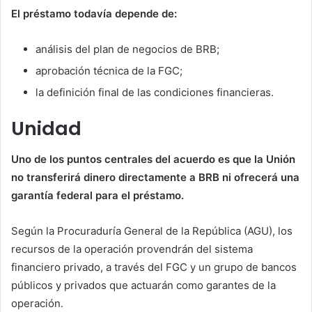
El préstamo todavía depende de:
análisis del plan de negocios de BRB;
aprobación técnica de la FGC;
la definición final de las condiciones financieras.
Unidad
Uno de los puntos centrales del acuerdo es que la Unión
no transferirá dinero directamente a BRB ni ofrecerá una
garantía federal para el préstamo.
Según la Procuraduría General de la República (AGU), los
recursos de la operación provendrán del sistema
financiero privado, a través del FGC y un grupo de bancos
públicos y privados que actuarán como garantes de la
operación.