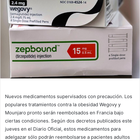
Nuevos medicamentos supervisados ​​con precaución. Los
populares tratamientos contra la obesidad Wegovy y
Mounjaro pronto serán reembolsados ​​en Francia bajo
ciertas condiciones. Según dos decretos publicados este
jueves en el Diario Oficial, estos medicamentos para
adelgazar sólo podrán reembolsarse a pacientes adultos