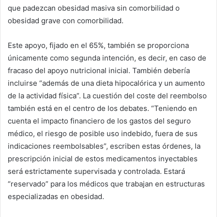
que padezcan obesidad masiva sin comorbilidad o
obesidad grave con comorbilidad.
Este apoyo, fijado en el 65%, también se proporciona
únicamente como segunda intención, es decir, en caso de
fracaso del apoyo nutricional inicial. También debería
incluirse “además de una dieta hipocalórica y un aumento
de la actividad física”. La cuestión del coste del reembolso
también está en el centro de los debates. “Teniendo en
cuenta el impacto financiero de los gastos del seguro
médico, el riesgo de posible uso indebido, fuera de sus
indicaciones reembolsables”, escriben estas órdenes, la
prescripción inicial de estos medicamentos inyectables
será estrictamente supervisada y controlada. Estará
“reservado” para los médicos que trabajan en estructuras
especializadas en obesidad.