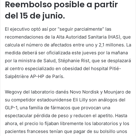
Reembolso posible a partir
del 15 de junio.
El ejecutivo optó así por “seguir parcialmente” las
recomendaciones de la Alta Autoridad Sanitaria (HAS), que
calcula el número de afectados entre uno y 2,1 millones. La
medida deberá ser oficializada este jueves por la mañana
por la ministra de Salud, Stéphanie Rist, que se desplazará
al centro especializado en obesidad del hospital Pitié-
Salpêtrière AP-HP de París.
Wegovy del laboratorio danés Novo Nordisk y Mounjaro de
su competidor estadounidense Eli Lilly son análogos del
GLP-1, una familia de fármacos que provocan una
espectacular pérdida de peso y reducen el apetito. Hasta
ahora, el precio lo fijaban libremente los laboratorios y los
pacientes franceses tenían que pagar de su bolsillo unos