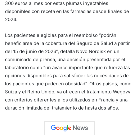
300 euros al mes por estas plumas inyectables
disponibles con receta en las farmacias desde finales de
2024.
Los pacientes elegibles para el reembolso “podrán
beneficiarse de la cobertura del Seguro de Salud a partir
del 15 de junio de 2026”, detalla Novo Nordisk en un
comunicado de prensa, una decisión presentada por el
laboratorio como “un avance importante que refuerza las
opciones disponibles para satisfacer las necesidades de
los pacientes que padecen obesidad”. Otros países, como
Suiza y el Reino Unido, ya ofrecen el tratamiento Wegovy
con criterios diferentes a los utilizados en Francia y una
duración limitada del tratamiento de hasta dos años.