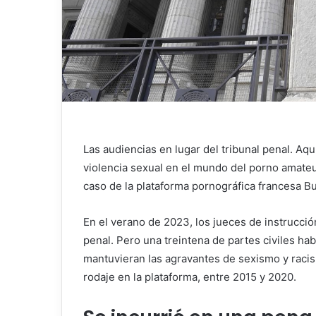
Las audiencias en lugar del tribunal penal. Aqu
violencia sexual en el mundo del porno amateur
caso de la plataforma pornográfica francesa B
En el verano de 2023, los jueces de instrucción
penal. Pero una treintena de partes civiles h
mantuvieran las agravantes de sexismo y racis
rodaje en la plataforma, entre 2015 y 2020.