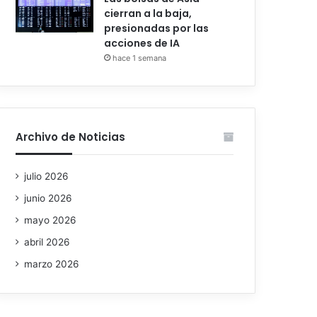
cierran a la baja,
presionadas por las
acciones de IA
hace 1 semana
Archivo de Noticias
julio 2026
junio 2026
mayo 2026
abril 2026
marzo 2026