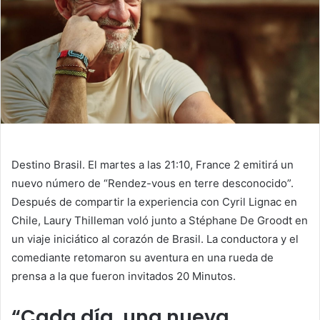
Destino Brasil. El martes a las 21:10, France 2 emitirá un
nuevo número de “Rendez-vous en terre desconocido”.
Después de compartir la experiencia con Cyril Lignac en
Chile, Laury Thilleman voló junto a Stéphane De Groodt en
un viaje iniciático al corazón de Brasil. La conductora y el
comediante retomaron su aventura en una rueda de
prensa a la que fueron invitados 20 Minutos.
“Cada día, una nueva