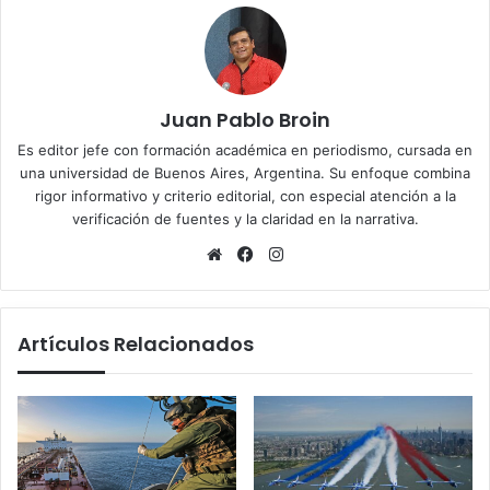
Juan Pablo Broin
Es editor jefe con formación académica en periodismo, cursada en
una universidad de Buenos Aires, Argentina. Su enfoque combina
rigor informativo y criterio editorial, con especial atención a la
verificación de fuentes y la claridad en la narrativa.
Sitio
Facebook
Instagram
web
Artículos Relacionados