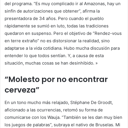
del programa. “Es muy complicado ir al Amazonas, hay un
sinfín de autorizaciones que obtener”, afirma la
presentadora de 34 años. Pero cuando el pueblo
rápidamente se sumió en luto, todas las tradiciones
quedaron en suspenso. Pero el objetivo de ”Rendez-vous
en terre extraño” no es distorsionar la realidad, sino
adaptarse a la vida cotidiana. Hubo mucha discusión para
entender lo que todos sentían. Y, a causa de esta
situación, muchas cosas se han desinhibido. »
“Molesto por no encontrar
cerveza”
En un tono mucho más relajado, Stéphane De Groodt,
aficionado a las ocurrencias, retomó su forma de
comunicarse con los Wauja. “También se les dan muy bien
los juegos de palabras”, subraya el nativo de Bruselas. Mi