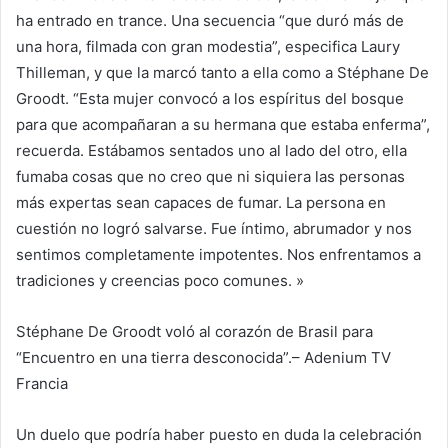
ha entrado en trance. Una secuencia “que duró más de
una hora, filmada con gran modestia”, especifica Laury
Thilleman, y que la marcó tanto a ella como a Stéphane De
Groodt. “Esta mujer convocó a los espíritus del bosque
para que acompañaran a su hermana que estaba enferma”,
recuerda. Estábamos sentados uno al lado del otro, ella
fumaba cosas que no creo que ni siquiera las personas
más expertas sean capaces de fumar. La persona en
cuestión no logró salvarse. Fue íntimo, abrumador y nos
sentimos completamente impotentes. Nos enfrentamos a
tradiciones y creencias poco comunes. »
Stéphane De Groodt voló al corazón de Brasil para
“Encuentro en una tierra desconocida”.
– Adenium TV
Francia
Un duelo que podría haber puesto en duda la celebración