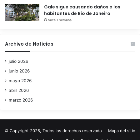
Gale sigue causando daños a los
habitantes de Río de Janeiro
hace 1 semana
Archivo de Noticias
julio 2026
junio 2026
mayo 2026
abril 2026
marzo 2026
© Copyright 2026, Todos los derechos reservado |
Mapa del sitio