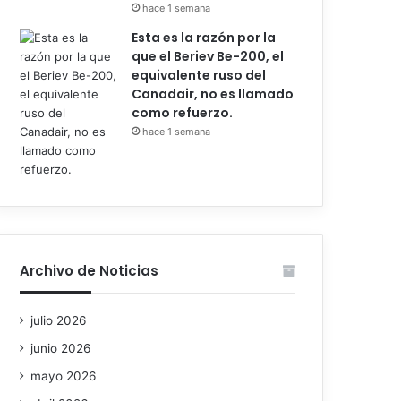
hace 1 semana
Esta es la razón por la
que el Beriev Be-200, el
equivalente ruso del
Canadair, no es llamado
como refuerzo.
hace 1 semana
Archivo de Noticias
julio 2026
junio 2026
mayo 2026