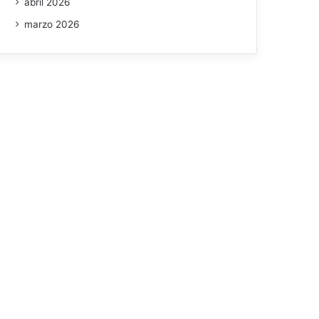
abril 2026
marzo 2026