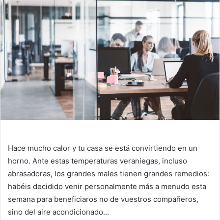
Hace mucho calor y tu casa se está convirtiendo en un
horno. Ante estas temperaturas veraniegas, incluso
abrasadoras, los grandes males tienen grandes remedios:
habéis decidido venir personalmente más a menudo esta
semana para beneficiaros no de vuestros compañeros,
sino del aire acondicionado…