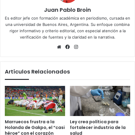
Juan Pablo Broin
Es editor jefe con formación académica en periodismo, cursada en
una universidad de Buenos Aires, Argentina. Su enfoque combina
rigor informativo y criterio editorial, con especial atención a la
verificación de fuentes y la claridad en la narrativa.
Sitio
Facebook
Instagram
web
Artículos Relacionados
Marruecos frustra a la
Ley crea política para
Holanda de Gakpo, el “casi
fortalecer industria de la
héroe” con el corazón
salud