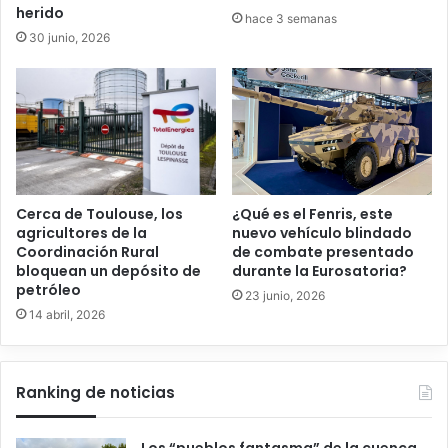
herido
hace 3 semanas
30 junio, 2026
Cerca de Toulouse, los
¿Qué es el Fenris, este
agricultores de la
nuevo vehículo blindado
Coordinación Rural
de combate presentado
bloquean un depósito de
durante la Eurosatoria?
petróleo
23 junio, 2026
14 abril, 2026
Ranking de noticias