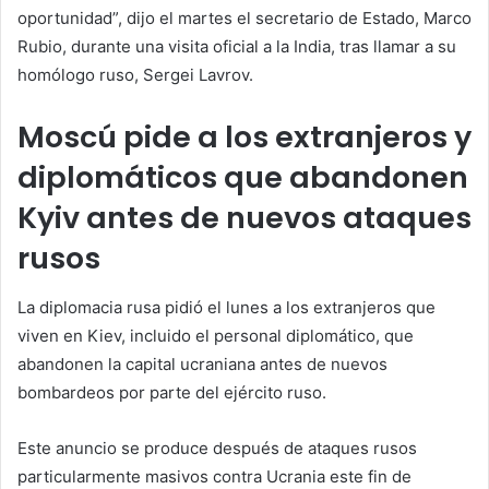
oportunidad”, dijo el martes el secretario de Estado, Marco
Rubio, durante una visita oficial a la India, tras llamar a su
homólogo ruso, Sergei Lavrov.
Moscú pide a los extranjeros y
diplomáticos que abandonen
Kyiv antes de nuevos ataques
rusos
La diplomacia rusa pidió el lunes a los extranjeros que
viven en Kiev, incluido el personal diplomático, que
abandonen la capital ucraniana antes de nuevos
bombardeos por parte del ejército ruso.
Este anuncio se produce después de ataques rusos
particularmente masivos contra Ucrania este fin de