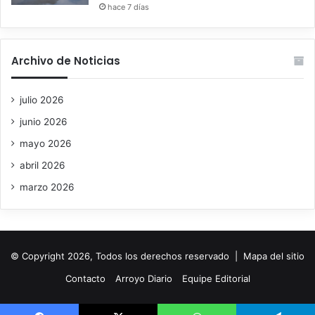
hace 7 días
Archivo de Noticias
julio 2026
junio 2026
mayo 2026
abril 2026
marzo 2026
© Copyright 2026, Todos los derechos reservado |
Mapa del sitio
Contacto
Arroyo Diario
Equipe Editorial