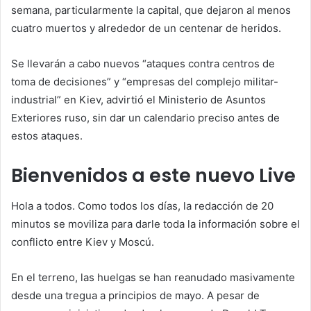
semana, particularmente la capital, que dejaron al menos
cuatro muertos y alrededor de un centenar de heridos.
Se llevarán a cabo nuevos “ataques contra centros de
toma de decisiones” y “empresas del complejo militar-
industrial” en Kiev, advirtió el Ministerio de Asuntos
Exteriores ruso, sin dar un calendario preciso antes de
estos ataques.
Bienvenidos a este nuevo Live
Hola a todos. Como todos los días, la redacción de
20
minutos
se moviliza para darle toda la información sobre el
conflicto entre Kiev y Moscú.
En el terreno, las huelgas se han reanudado masivamente
desde una tregua a principios de mayo. A pesar de