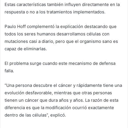
Estas características también influyen directamente en la
respuesta o no a los tratamientos implementados.
Paulo Hoff complementó la explicación destacando que
todos los seres humanos desarrollamos células con
mutaciones casi a diario, pero que el organismo sano es
capaz de eliminarlas.
El problema surge cuando este mecanismo de defensa
falla.
“Una persona descubre el cáncer y rápidamente tiene una
evolución desfavorable, mientras que otras personas
tienen un cáncer que dura años y años. La razón de esta
diferencia es que la modificación ocurrió exactamente
dentro de las células”, explicó.