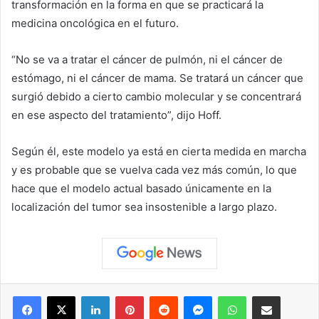
transformación en la forma en que se practicará la
medicina oncológica en el futuro.
“No se va a tratar el cáncer de pulmón, ni el cáncer de
estómago, ni el cáncer de mama. Se tratará un cáncer que
surgió debido a cierto cambio molecular y se concentrará
en ese aspecto del tratamiento”, dijo Hoff.
Según él, este modelo ya está en cierta medida en marcha
y es probable que se vuelva cada vez más común, lo que
hace que el modelo actual basado únicamente en la
localización del tumor sea insostenible a largo plazo.
Facebook
X
LinkedIn
Pinterest
Reddit
Messenger
WhatsApp
Compartir vía correo elec