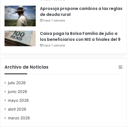
Aprosoja propone cambios a las reglas
de deuda rural
hace 1 semana
Caixa paga la Bolsa Família de julio a
los beneficiarios con NIS a finales del 9
hace 1 semana
Archivo de Noticias
julio 2026
junio 2026
mayo 2026
abril 2026
marzo 2026