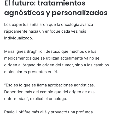
El futuro: tratamientos
agnósticos y personalizados
Los expertos señalaron que la oncología avanza
rápidamente hacia un enfoque cada vez más
individualizado.
María Ignez Braghiroli destacó que muchos de los
medicamentos que se utilizan actualmente ya no se
dirigen al órgano de origen del tumor, sino a los cambios
moleculares presentes en él.
“Eso es lo que se llama aprobaciones agnósticas.
Dependen más del cambio que del origen de esa
enfermedad”, explicó el oncólogo.
Paulo Hoff fue más allá y proyectó una profunda