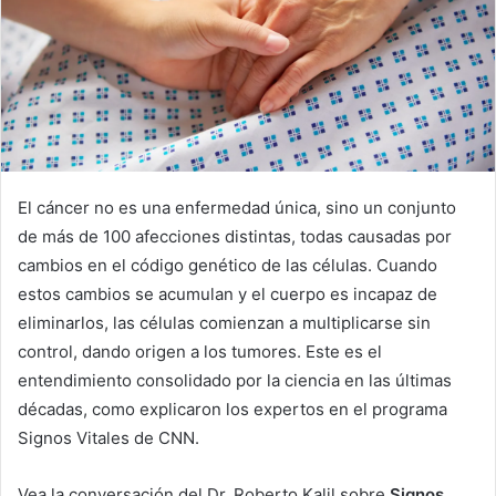
El cáncer no es una enfermedad única, sino un conjunto
de más de 100 afecciones distintas, todas causadas por
cambios en el código genético de las células. Cuando
estos cambios se acumulan y el cuerpo es incapaz de
eliminarlos, las células comienzan a multiplicarse sin
control, dando origen a los tumores. Este es el
entendimiento consolidado por la ciencia en las últimas
décadas, como explicaron los expertos en el programa
Signos Vitales de CNN.
Vea la conversación del Dr. Roberto Kalil sobre
Signos