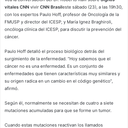
vitales CNN
vivir
CNN Brasil
este sábado (23), a las 19h30,
con los expertos Paulo Hoff, profesor de Oncología de la
FMUSP y director del ICESP, y María Ignez Braghiroli,
oncóloga clínica del ICESP, para discutir la prevención del
cáncer.
Paulo Hoff detalló el proceso biológico detrás del
surgimiento de la enfermedad. “Hoy sabemos que el
cáncer no es una enfermedad. Es un conjunto de
enfermedades que tienen características muy similares y
su origen radica en un cambio en el código genético”,
afirmó.
Según él, normalmente se necesitan de cuatro a siete
mutaciones acumuladas para que se forme un tumor.
Cuando estas mutaciones reactivan los llamados