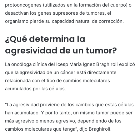
protooncogenes (utilizados en la formación del cuerpo) o
desactivan los genes supresores de tumores, el
organismo pierde su capacidad natural de corrección.
¿Qué determina la
agresividad de un tumor?
La oncóloga clínica del Icesp María Ignez Braghiroli explicó
que la agresividad de un cáncer está directamente
relacionada con el tipo de cambios moleculares
acumulados por las células.
“La agresividad proviene de los cambios que estas células
han acumulado. Y por lo tanto, un mismo tumor puede ser
más agresivo o menos agresivo, dependiendo de los
cambios moleculares que tenga”, dijo Braghiroli.