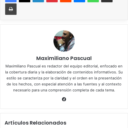
Imprimir
Maximiliano Pascual
Maximiliano Pascual es redactor del equipo editorial, enfocado en
la cobertura diaria y la elaboración de contenidos informativos. Su
estilo se caracteriza por la claridad y el orden en la presentación
de los hechos, con especial atención a las fuentes y al contexto
necesario para una comprensión completa de cada tema.
Facebook
Artículos Relacionados