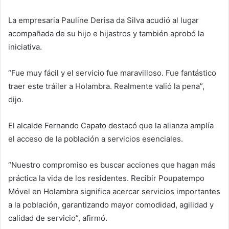
La empresaria Pauline Derisa da Silva acudió al lugar
acompañada de su hijo e hijastros y también aprobó la
iniciativa.
“Fue muy fácil y el servicio fue maravilloso. Fue fantástico
traer este tráiler a Holambra. Realmente valió la pena”,
dijo.
El alcalde Fernando Capato destacó que la alianza amplía
el acceso de la población a servicios esenciales.
“Nuestro compromiso es buscar acciones que hagan más
práctica la vida de los residentes. Recibir Poupatempo
Móvel en Holambra significa acercar servicios importantes
a la población, garantizando mayor comodidad, agilidad y
calidad de servicio”, afirmó.