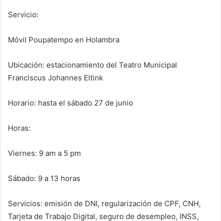
Servicio:
Móvil Poupatempo en Holambra
Ubicación: estacionamiento del Teatro Municipal
Franciscus Johannes Eltink
Horario: hasta el sábado 27 de junio
Horas:
Viernes: 9 am a 5 pm
Sábado: 9 a 13 horas
Servicios: emisión de DNI, regularización de CPF, CNH,
Tarjeta de Trabajo Digital, seguro de desempleo, INSS,