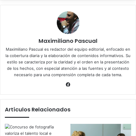
Maximiliano Pascual
Maximiliano Pascual es redactor del equipo editorial, enfocado en
la cobertura diaria y la elaboración de contenidos informativos. Su
estilo se caracteriza por la claridad y el orden en la presentación
de los hechos, con especial atención a las fuentes y al contexto
necesario para una comprensión completa de cada tema.
Facebook
Artículos Relacionados