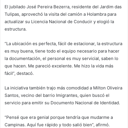
El jubilado José Pereira Bezerra, residente del Jardim das
Tulipas, aprovechó la visita del camión a Holambra para
actualizar su Licencia Nacional de Conducir y elogió la
estructura.
“La ubicación es perfecta, fácil de estacionar, la estructura
es muy buena, tiene todo el equipo necesario para hacer
la documentación, el personal es muy servicial, saben lo
que hacen. Me pareció excelente. Me hizo la vida más
fácil”, destacó.
La iniciativa también trajo más comodidad a Milton Oliveira
Santos, vecino del barrio Imigrantes, quien buscó el
servicio para emitir su Documento Nacional de Identidad.
“Pensé que era genial porque tendría que mudarme a
Campinas. Aquí fue rápido y todo salió bien”, afirmó.