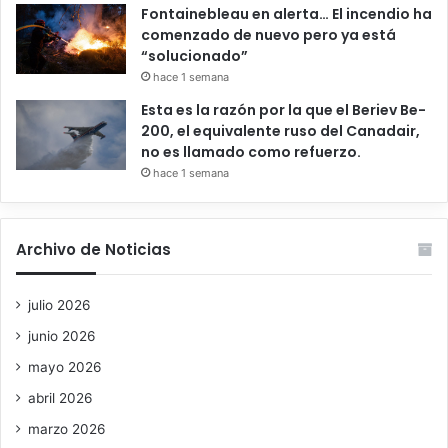
Fontainebleau en alerta… El incendio ha
comenzado de nuevo pero ya está
“solucionado”
hace 1 semana
Esta es la razón por la que el Beriev Be-
200, el equivalente ruso del Canadair,
no es llamado como refuerzo.
hace 1 semana
Archivo de Noticias
julio 2026
junio 2026
mayo 2026
abril 2026
marzo 2026