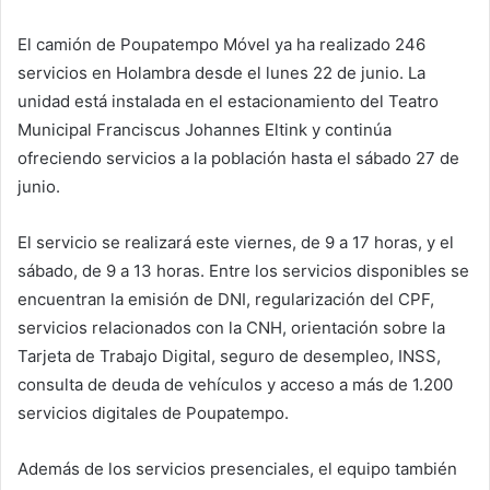
El camión de Poupatempo Móvel ya ha realizado 246
servicios en Holambra desde el lunes 22 de junio. La
unidad está instalada en el estacionamiento del Teatro
Municipal Franciscus Johannes Eltink y continúa
ofreciendo servicios a la población hasta el sábado 27 de
junio.
El servicio se realizará este viernes, de 9 a 17 horas, y el
sábado, de 9 a 13 horas. Entre los servicios disponibles se
encuentran la emisión de DNI, regularización del CPF,
servicios relacionados con la CNH, orientación sobre la
Tarjeta de Trabajo Digital, seguro de desempleo, INSS,
consulta de deuda de vehículos y acceso a más de 1.200
servicios digitales de Poupatempo.
Además de los servicios presenciales, el equipo también