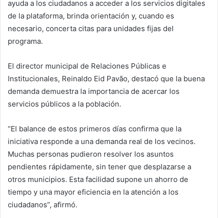
ayuda a los ciudadanos a acceder a los servicios digitales
de la plataforma, brinda orientación y, cuando es
necesario, concerta citas para unidades fijas del
programa.
El director municipal de Relaciones Públicas e
Institucionales, Reinaldo Eid Pavão, destacó que la buena
demanda demuestra la importancia de acercar los
servicios públicos a la población.
“El balance de estos primeros días confirma que la
iniciativa responde a una demanda real de los vecinos.
Muchas personas pudieron resolver los asuntos
pendientes rápidamente, sin tener que desplazarse a
otros municipios. Esta facilidad supone un ahorro de
tiempo y una mayor eficiencia en la atención a los
ciudadanos”, afirmó.