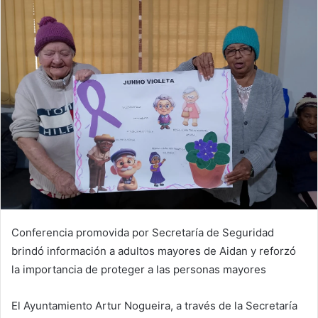
Conferencia promovida por Secretaría de Seguridad
brindó información a adultos mayores de Aidan y reforzó
la importancia de proteger a las personas mayores
El Ayuntamiento Artur Nogueira, a través de la Secretaría