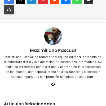
Imprimir
Maximiliano Pascual
Maximiliano Pascual es redactor del equipo editorial, enfocado en
la cobertura diaria y la elaboración de contenidos informativos. Su
estilo se caracteriza por la claridad y el orden en la presentación
de los hechos, con especial atención a las fuentes y al contexto
necesario para una comprensión completa de cada tema.
Facebook
Artículos Relacionados