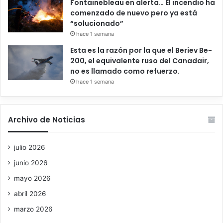
Fontainebleau en alerta… El incendio ha
comenzado de nuevo pero ya está
“solucionado”
hace 1 semana
Esta es la razón por la que el Beriev Be-
200, el equivalente ruso del Canadair,
no es llamado como refuerzo.
hace 1 semana
Archivo de Noticias
julio 2026
junio 2026
mayo 2026
abril 2026
marzo 2026