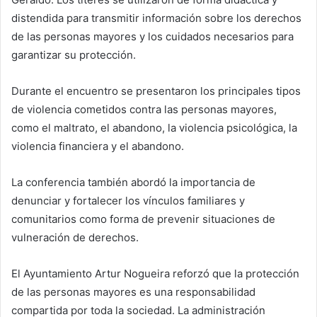
distendida para transmitir información sobre los derechos
de las personas mayores y los cuidados necesarios para
garantizar su protección.
Durante el encuentro se presentaron los principales tipos
de violencia cometidos contra las personas mayores,
como el maltrato, el abandono, la violencia psicológica, la
violencia financiera y el abandono.
La conferencia también abordó la importancia de
denunciar y fortalecer los vínculos familiares y
comunitarios como forma de prevenir situaciones de
vulneración de derechos.
El Ayuntamiento Artur Nogueira reforzó que la protección
de las personas mayores es una responsabilidad
compartida por toda la sociedad. La administración