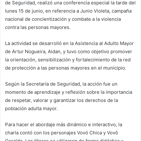
de Seguridad, realizó una conferencia especial la tarde del
lunes 15 de junio, en referencia a Junio ​​Violeta, campaña
nacional de concientización y combate a la violencia
contra las personas mayores.
La actividad se desarrolló en la Asistencia al Adulto Mayor
de Artur Nogueira, Aidan, y tuvo como objetivo promover
la orientación, sensibilización y fortalecimiento de la red
de protección a las personas mayores en el municipio.
Según la Secretaría de Seguridad, la acción fue un
momento de aprendizaje y reflexión sobre la importancia
de respetar, valorar y garantizar los derechos de la
población adulta mayor.
Para hacer el abordaje más dinámico e interactivo, la
charla contó con los personajes Vovó Chica y Vovô
Geraldo. Los títeres se utilizaron de forma didáctica y