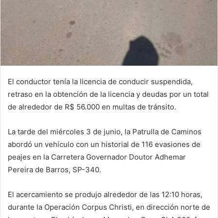
El conductor tenía la licencia de conducir suspendida,
retraso en la obtención de la licencia y deudas por un total
de alrededor de R$ 56.000 en multas de tránsito.
La tarde del miércoles 3 de junio, la Patrulla de Caminos
abordó un vehículo con un historial de 116 evasiones de
peajes en la Carretera Governador Doutor Adhemar
Pereira de Barros, SP-340.
El acercamiento se produjo alrededor de las 12:10 horas,
durante la Operación Corpus Christi, en dirección norte de