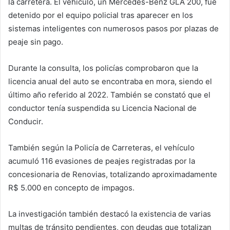
la carretera. El vehículo, un Mercedes-Benz GLA 200, fue
detenido por el equipo policial tras aparecer en los
sistemas inteligentes con numerosos pasos por plazas de
peaje sin pago.
Durante la consulta, los policías comprobaron que la
licencia anual del auto se encontraba en mora, siendo el
último año referido al 2022. También se constató que el
conductor tenía suspendida su Licencia Nacional de
Conducir.
También según la Policía de Carreteras, el vehículo
acumuló 116 evasiones de peajes registradas por la
concesionaria de Renovias, totalizando aproximadamente
R$ 5.000 en concepto de impagos.
La investigación también destacó la existencia de varias
multas de tránsito pendientes, con deudas que totalizan