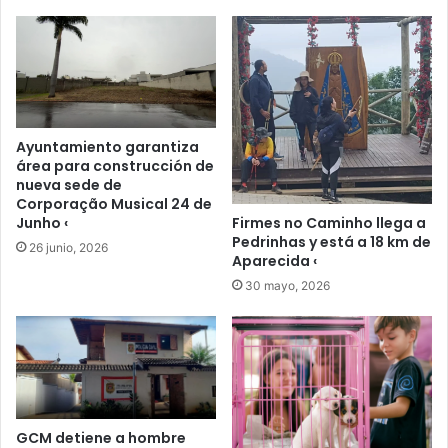
Ayuntamiento garantiza
área para construcción de
nueva sede de
Corporação Musical 24 de
Junho ‹
Firmes no Caminho llega a
Pedrinhas y está a 18 km de
26 junio, 2026
Aparecida ‹
30 mayo, 2026
GCM detiene a hombre