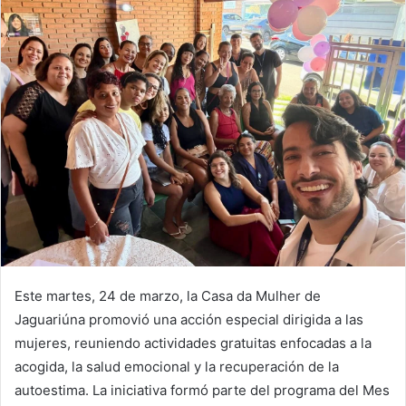
Este martes, 24 de marzo, la Casa da Mulher de
Jaguariúna promovió una acción especial dirigida a las
mujeres, reuniendo actividades gratuitas enfocadas a la
acogida, la salud emocional y la recuperación de la
autoestima. La iniciativa formó parte del programa del Mes