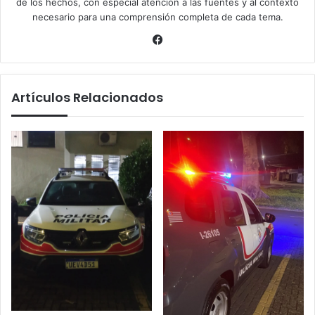
de los hechos, con especial atención a las fuentes y al contexto
necesario para una comprensión completa de cada tema.
Facebook
Artículos Relacionados