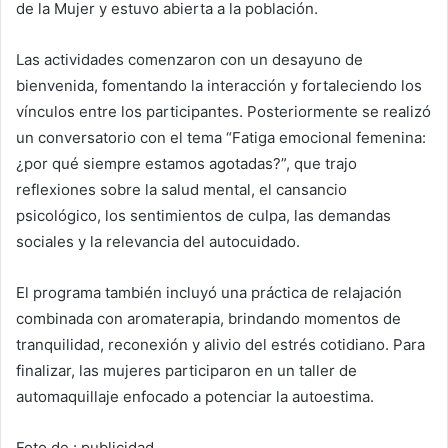
de la Mujer y estuvo abierta a la población.
Las actividades comenzaron con un desayuno de
bienvenida, fomentando la interacción y fortaleciendo los
vínculos entre los participantes. Posteriormente se realizó
un conversatorio con el tema “Fatiga emocional femenina:
¿por qué siempre estamos agotadas?”, que trajo
reflexiones sobre la salud mental, el cansancio
psicológico, los sentimientos de culpa, las demandas
sociales y la relevancia del autocuidado.
El programa también incluyó una práctica de relajación
combinada con aromaterapia, brindando momentos de
tranquilidad, reconexión y alivio del estrés cotidiano. Para
finalizar, las mujeres participaron en un taller de
automaquillaje enfocado a potenciar la autoestima.
Foto de : publicidad