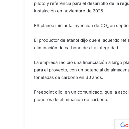
piloto y referencia para el desarrollo de la re
instalación en noviembre de 2025.
FS planea iniciar la inyección de CO₂ en sept
El productor de etanol dijo que el acuerdo re
eliminación de carbono de alta integridad.
La empresa recibió una financiación a largo p
para el proyecto, con un potencial de almacen
toneladas de carbono en 30 años.
Freepoint dijo, en un comunicado, que la asoc
pioneros de eliminación de carbono.