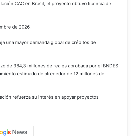
gulación CAC en Brasil, el proyecto obtuvo licencia de
iembre de 2026.
fleja una mayor demanda global de créditos de
lazo de 384,3 millones de reales aprobada por el BNDES
amiento estimado de alrededor de 12 millones de
iación refuerza su interés en apoyar proyectos