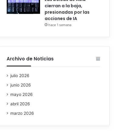
cierran a la baja,
presionadas por las
acciones de IA
hace 1 semana
Archivo de Noticias
julio 2026
junio 2026
mayo 2026
abril 2026
marzo 2026