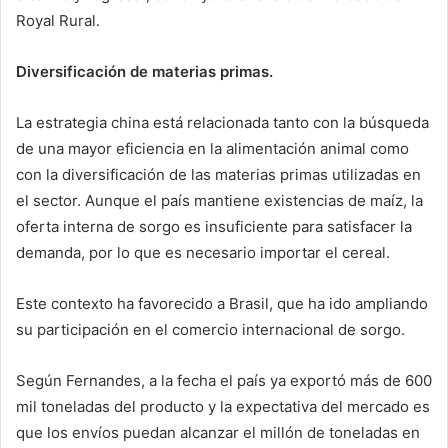
Royal Rural.
Diversificación de materias primas.
La estrategia china está relacionada tanto con la búsqueda
de una mayor eficiencia en la alimentación animal como
con la diversificación de las materias primas utilizadas en
el sector. Aunque el país mantiene existencias de maíz, la
oferta interna de sorgo es insuficiente para satisfacer la
demanda, por lo que es necesario importar el cereal.
Este contexto ha favorecido a Brasil, que ha ido ampliando
su participación en el comercio internacional de sorgo.
Según Fernandes, a la fecha el país ya exportó más de 600
mil toneladas del producto y la expectativa del mercado es
que los envíos puedan alcanzar el millón de toneladas en