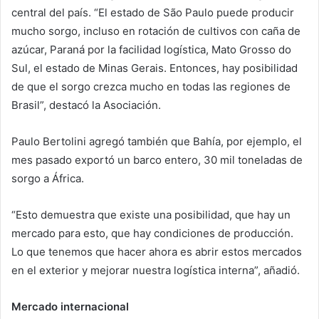
central del país. “El estado de São Paulo puede producir
mucho sorgo, incluso en rotación de cultivos con caña de
azúcar, Paraná por la facilidad logística, Mato Grosso do
Sul, el estado de Minas Gerais. Entonces, hay posibilidad
de que el sorgo crezca mucho en todas las regiones de
Brasil”, destacó la Asociación.
Paulo Bertolini agregó también que Bahía, por ejemplo, el
mes pasado exportó un barco entero, 30 mil toneladas de
sorgo a África.
“Esto demuestra que existe una posibilidad, que hay un
mercado para esto, que hay condiciones de producción.
Lo que tenemos que hacer ahora es abrir estos mercados
en el exterior y mejorar nuestra logística interna”, añadió.
Mercado internacional