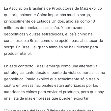
La Asociación Brasileña de Productores de Maíz explicó
que originalmente China importaba mucho sorgo,
principalmente de Estados Unidos, algo así como 10
millones de toneladas cada año. Y por razones
geopolíticas y quizás estratégicas, el país chino ha
considerado a Brasil como una opción para abastecer de
sorgo. En Brasil, el grano también se ha utilizado para
producir etanol.
En este contexto, Brasil emerge como una alternativa
estratégica, tanto desde el punto de vista comercial como
geopolítico. Paulo explicó que actualmente sólo tres o
cuatro empresas nacionales están autorizadas por las
autoridades chinas para enviar el producto, pero que hay
una lista de más empresas que pueden exportar.
“Existe dentro del Mapa (Ministerio de Agricultura y