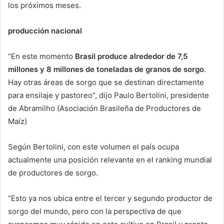
los próximos meses.
producción nacional
“En este momento
Brasil produce alrededor de 7,5
millones y 8 millones de toneladas de granos de sorgo
.
Hay otras áreas de sorgo que se destinan directamente
para ensilaje y pastoreo”, dijo Paulo Bertolini, presidente
de Abramilho (Asociación Brasileña de Productores de
Maíz)
Según Bertolini, con este volumen el país ocupa
actualmente una posición relevante en el ranking mundial
de productores de sorgo.
“Esto ya nos ubica entre el tercer y segundo productor de
sorgo del mundo, pero con la perspectiva de que