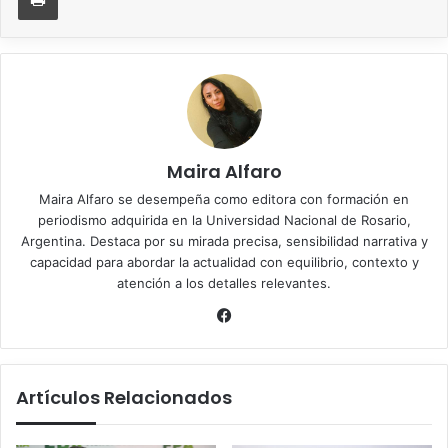
Maira Alfaro
Maira Alfaro se desempeña como editora con formación en
periodismo adquirida en la Universidad Nacional de Rosario,
Argentina. Destaca por su mirada precisa, sensibilidad narrativa y
capacidad para abordar la actualidad con equilibrio, contexto y
atención a los detalles relevantes.
Facebook
Artículos Relacionados