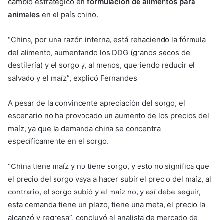
cambio estratégico en
formulación de alimentos para
animales
en el país chino.
“China, por una razón interna, está rehaciendo la fórmula
del alimento, aumentando los DDG (granos secos de
destilería) y el sorgo y, al menos, queriendo reducir el
salvado y el maíz”, explicó Fernandes.
A pesar de la convincente apreciación del sorgo, el
escenario no ha provocado un aumento de los precios del
maíz, ya que la demanda china se concentra
específicamente en el sorgo.
“China tiene maíz y no tiene sorgo, y esto no significa que
el precio del sorgo vaya a hacer subir el precio del maíz, al
contrario, el sorgo subió y el maíz no, y así debe seguir,
esta demanda tiene un plazo, tiene una meta, el precio la
alcanzó y regresa”, concluyó el analista de mercado de