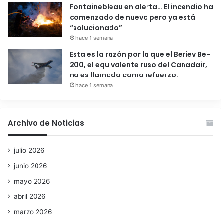
Fontainebleau en alerta… El incendio ha
comenzado de nuevo pero ya está
“solucionado”
hace 1 semana
Esta es la razón por la que el Beriev Be-
200, el equivalente ruso del Canadair,
no es llamado como refuerzo.
hace 1 semana
Archivo de Noticias
julio 2026
junio 2026
mayo 2026
abril 2026
marzo 2026