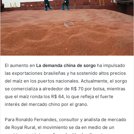
El aumento en
La demanda china de sorgo
ha impulsado
las exportaciones brasileñas y ha sostenido altos precios
del maíz en los puertos nacionales. Actualmente, el sorgo
se comercializa a alrededor de R$ 70 por bolsa, mientras
que el maíz ronda los R$ 64, lo que refleja el fuerte
interés del mercado chino por el grano.
Para Ronaldo Fernandes, consultor y analista de mercado
de Royal Rural, el movimiento se da en medio de un