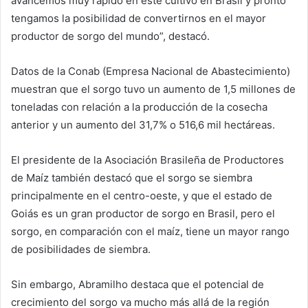
avancemos muy rápido en este cultivo en Brasil y pronto
tengamos la posibilidad de convertirnos en el mayor
productor de sorgo del mundo”, destacó.
Datos de la Conab (Empresa Nacional de Abastecimiento)
muestran que el sorgo tuvo un aumento de 1,5 millones de
toneladas con relación a la producción de la cosecha
anterior y un aumento del 31,7% o 516,6 mil hectáreas.
El presidente de la Asociación Brasileña de Productores
de Maíz también destacó que el sorgo se siembra
principalmente en el centro-oeste, y que el estado de
Goiás es un gran productor de sorgo en Brasil, pero el
sorgo, en comparación con el maíz, tiene un mayor rango
de posibilidades de siembra.
Sin embargo, Abramilho destaca que el potencial de
crecimiento del sorgo va mucho más allá de la región