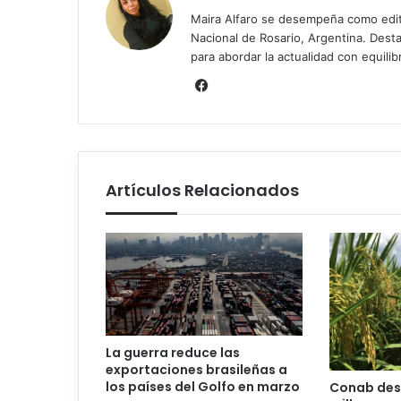
Maira Alfaro se desempeña como edit
Nacional de Rosario, Argentina. Desta
para abordar la actualidad con equilib
Facebook
Artículos Relacionados
La guerra reduce las
exportaciones brasileñas a
los países del Golfo en marzo
Conab dest