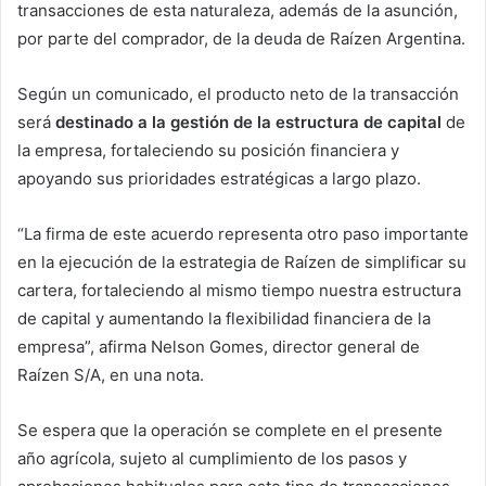
transacciones de esta naturaleza, además de la asunción,
por parte del comprador, de la deuda de Raízen Argentina.
Según un comunicado, el producto neto de la transacción
será
destinado a la gestión de la estructura de capital
de
la empresa, fortaleciendo su posición financiera y
apoyando sus prioridades estratégicas a largo plazo.
“La firma de este acuerdo representa otro paso importante
en la ejecución de la estrategia de Raízen de simplificar su
cartera, fortaleciendo al mismo tiempo nuestra estructura
de capital y aumentando la flexibilidad financiera de la
empresa”, afirma Nelson Gomes, director general de
Raízen S/A, en una nota.
Se espera que la operación se complete en el presente
año agrícola, sujeto al cumplimiento de los pasos y