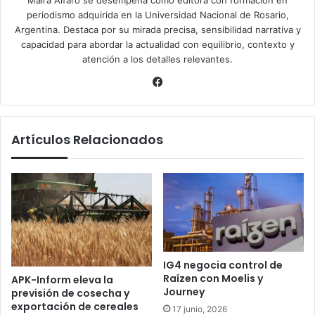
periodismo adquirida en la Universidad Nacional de Rosario,
Argentina. Destaca por su mirada precisa, sensibilidad narrativa y
capacidad para abordar la actualidad con equilibrio, contexto y
atención a los detalles relevantes.
Facebook
Artículos Relacionados
IG4 negocia control de
Raízen con Moelis y
APK-Inform eleva la
Journey
previsión de cosecha y
exportación de cereales
17 junio, 2026