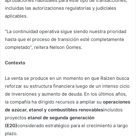
aprobaciones habituales para este tipo de transacciones,
incluidas las autorizaciones regulatorias y judiciales
aplicables.
“La continuidad operativa sigue siendo nuestra prioridad
hasta que el proceso de transición esté completamente
completado”, reitera Nelson Gomes.
Contexto
La venta se produce en un momento en que Raízen busca
reforzar su estructura financiera luego de un intenso ciclo
de inversiones y aumento de deuda. En los últimos años,
la compañía ha dirigido recursos a ampliar su
operaciones
de azúcar, etanol y combustibles renovables
incluidos
proyectos
etanol de segunda generación
(E2G)
considerado estratégico para el crecimiento a largo
plazo.