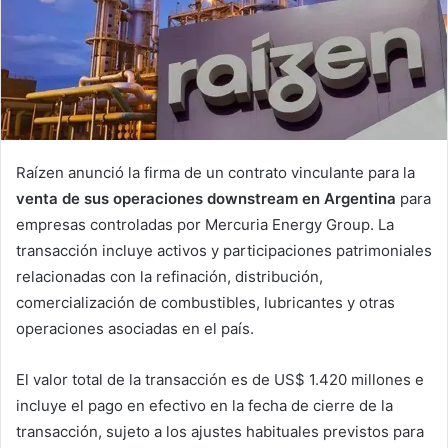
Raízen anunció la firma de un contrato vinculante para la
venta de sus operaciones downstream en Argentina
para
empresas controladas por Mercuria Energy Group.
La
transacción incluye activos y participaciones patrimoniales
relacionadas con la refinación, distribución,
comercialización de combustibles, lubricantes y otras
operaciones asociadas en el país.
El valor total de la transacción es de US$ 1.420 millones e
incluye el pago en efectivo en la fecha de cierre de la
transacción, sujeto a los ajustes habituales previstos para