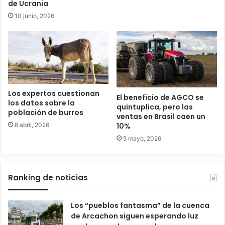
de Ucrania
10 junio, 2026
Los expertos cuestionan
El beneficio de AGCO se
los datos sobre la
quintuplica, pero las
población de burros
ventas en Brasil caen un
10%
8 abril, 2026
5 mayo, 2026
Ranking de noticias
Los “pueblos fantasma” de la cuenca
de Arcachon siguen esperando luz