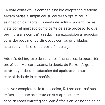
En este contexto, la compañía ha ido adoptando medidas
encaminadas a simplificar su cartera y optimizar la
asignación de capital. La venta de activos argentinos es
vista por el mercado como parte de este proceso, lo que
permitirá a la compañía reducir su exposición a negocios
considerados menos alineados con las prioridades
actuales y fortalecer su posición de caja.
Además del ingreso de recursos financieros, la operación
prevé que Mercuria asuma la deuda de Raízen Argentina,
contribuyendo a la reducción del apalancamiento
consolidado de la compañía.
Una vez completada la transacción, Raízen centrará sus
esfuerzos principalmente en sus operaciones
consideradas estratégicas, con énfasis en los negocios de