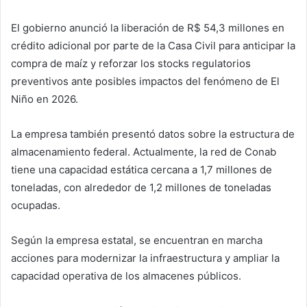
El gobierno anunció la liberación de R$ 54,3 millones en
crédito adicional por parte de la Casa Civil para anticipar la
compra de maíz y reforzar los stocks regulatorios
preventivos ante posibles impactos del fenómeno de El
Niño en 2026.
La empresa también presentó datos sobre la estructura de
almacenamiento federal. Actualmente, la red de Conab
tiene una capacidad estática cercana a 1,7 millones de
toneladas, con alrededor de 1,2 millones de toneladas
ocupadas.
Según la empresa estatal, se encuentran en marcha
acciones para modernizar la infraestructura y ampliar la
capacidad operativa de los almacenes públicos.