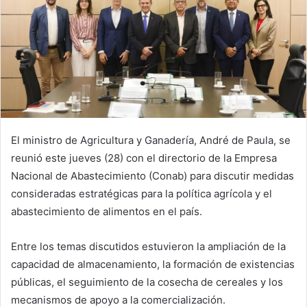
El ministro de Agricultura y Ganadería, André de Paula, se
reunió este jueves (28) con el directorio de la Empresa
Nacional de Abastecimiento (Conab) para discutir medidas
consideradas estratégicas para la política agrícola y el
abastecimiento de alimentos en el país.
Entre los temas discutidos estuvieron la ampliación de la
capacidad de almacenamiento, la formación de existencias
públicas, el seguimiento de la cosecha de cereales y los
mecanismos de apoyo a la comercialización.