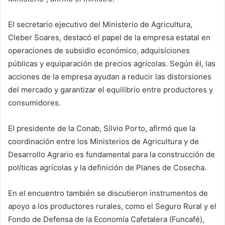
El secretario ejecutivo del Ministerio de Agricultura,
Cleber Soares, destacó el papel de la empresa estatal en
operaciones de subsidio económico, adquisiciones
públicas y equiparación de precios agrícolas. Según él, las
acciones de la empresa ayudan a reducir las distorsiones
del mercado y garantizar el equilibrio entre productores y
consumidores.
El presidente de la Conab, Sílvio Porto, afirmó que la
coordinación entre los Ministerios de Agricultura y de
Desarrollo Agrario es fundamental para la construcción de
políticas agrícolas y la definición de Planes de Cosecha.
En el encuentro también se discutieron instrumentos de
apoyo a los productores rurales, como el Seguro Rural y el
Fondo de Defensa de la Economía Cafetalera (Funcafé),