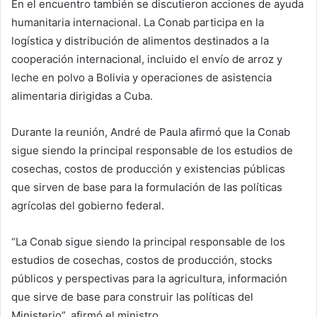
En el encuentro también se discutieron acciones de ayuda
humanitaria internacional. La Conab participa en la
logística y distribución de alimentos destinados a la
cooperación internacional, incluido el envío de arroz y
leche en polvo a Bolivia y operaciones de asistencia
alimentaria dirigidas a Cuba.
Durante la reunión, André de Paula afirmó que la Conab
sigue siendo la principal responsable de los estudios de
cosechas, costos de producción y existencias públicas
que sirven de base para la formulación de las políticas
agrícolas del gobierno federal.
“La Conab sigue siendo la principal responsable de los
estudios de cosechas, costos de producción, stocks
públicos y perspectivas para la agricultura, información
que sirve de base para construir las políticas del
Ministerio”, afirmó el ministro.