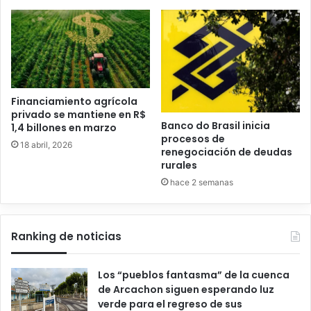
Financiamiento agrícola
privado se mantiene en R$
Banco do Brasil inicia
1,4 billones en marzo
procesos de
18 abril, 2026
renegociación de deudas
rurales
hace 2 semanas
Ranking de noticias
Los “pueblos fantasma” de la cuenca
de Arcachon siguen esperando luz
verde para el regreso de sus