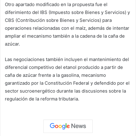
Otro apartado modificado en la propuesta fue el
diferimiento del IBS (Impuesto sobre Bienes y Servicios) y
CBS (Contribución sobre Bienes y Servicios) para
operaciones relacionadas con el maíz, además de intentar
ampliar el mecanismo también a la cadena de la caña de
azúcar.
Las negociaciones también incluyen el mantenimiento del
diferencial competitivo del etanol producido a partir de
caña de azúcar frente a la gasolina, mecanismo
garantizado por la Constitución Federal y defendido por el
sector sucroenergético durante las discusiones sobre la
regulación de la reforma tributaria.