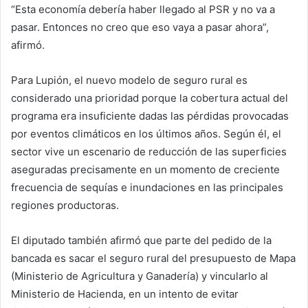
“Esta economía debería haber llegado al PSR y no va a
pasar. Entonces no creo que eso vaya a pasar ahora”,
afirmó.
Para Lupión, el nuevo modelo de seguro rural es
considerado una prioridad porque la cobertura actual del
programa era insuficiente dadas las pérdidas provocadas
por eventos climáticos en los últimos años. Según él, el
sector vive un escenario de reducción de las superficies
aseguradas precisamente en un momento de creciente
frecuencia de sequías e inundaciones en las principales
regiones productoras.
El diputado también afirmó que parte del pedido de la
bancada es sacar el seguro rural del presupuesto de Mapa
(Ministerio de Agricultura y Ganadería) y vincularlo al
Ministerio de Hacienda, en un intento de evitar