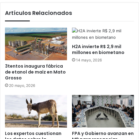
Artículos Relacionados
H2A invierte R$ 2,9 mil
millones en biometano
14 mayo, 2026
3tentos inaugura fábrica
de etanol de maíz en Mato
Grosso
20 mayo, 2026
Los expertos cuestionan
FPA y Gobierno avanzan en