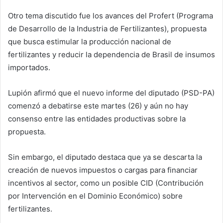
Otro tema discutido fue los avances del Profert (Programa
de Desarrollo de la Industria de Fertilizantes), propuesta
que busca estimular la producción nacional de
fertilizantes y reducir la dependencia de Brasil de insumos
importados.
Lupión afirmó que el nuevo informe del diputado (PSD-PA)
comenzó a debatirse este martes (26) y aún no hay
consenso entre las entidades productivas sobre la
propuesta.
Sin embargo, el diputado destaca que ya se descarta la
creación de nuevos impuestos o cargas para financiar
incentivos al sector, como un posible CID (Contribución
por Intervención en el Dominio Económico) sobre
fertilizantes.