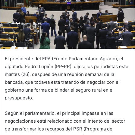
El presidente del FPA (Frente Parlamentario Agrario), el
diputado Pedro Lupión (PP-PR), dijo a los periodistas este
martes (26), después de una reunión semanal de la
bancada, que todavía está tratando de negociar con el
gobierno una forma de blindar el seguro rural en el
presupuesto.
Según el parlamentario, el principal impasse en las
negociaciones está relacionado con el intento del sector
de transformar los recursos del PSR (Programa de