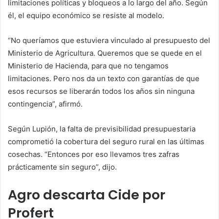
limitaciones políticas y bloqueos a lo largo del año. Según
él, el equipo económico se resiste al modelo.
“No queríamos que estuviera vinculado al presupuesto del
Ministerio de Agricultura. Queremos que se quede en el
Ministerio de Hacienda, para que no tengamos
limitaciones. Pero nos da un texto con garantías de que
esos recursos se liberarán todos los años sin ninguna
contingencia”, afirmó.
Según Lupión, la falta de previsibilidad presupuestaria
comprometió la cobertura del seguro rural en las últimas
cosechas. “Entonces por eso llevamos tres zafras
prácticamente sin seguro”, dijo.
Agro descarta Cide por
Profert