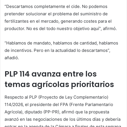
“Descartamos completamente el cide. No podemos
pretender solucionar el problema del suministro de
fertilizantes en el mercado, generando costes para el
productor. No es del todo nuestro objetivo aquí”, afirmó.
“Hablamos de mandato, hablamos de cantidad, hablamos
de incentivos. Pero en la actualidad lo descartamos”,
añadió.
PLP 114 avanza entre los
temas agrícolas prioritarios
Respecto al PLP (Proyecto de Ley Complementario)
114/2026, el presidente del FPA (Frente Parlamentario
Agrícola), diputado (PP-PR), afirmó que la propuesta
avanzó en las negociaciones de los últimos días y debería
entrar en la agenda de la Cámara a finales de esta semana.