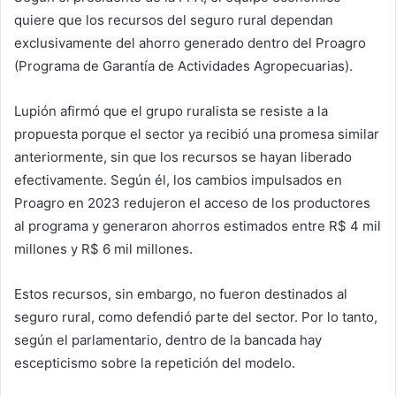
quiere que los recursos del seguro rural dependan
exclusivamente del ahorro generado dentro del Proagro
(Programa de Garantía de Actividades Agropecuarias).
Lupión afirmó que el grupo ruralista se resiste a la
propuesta porque el sector ya recibió una promesa similar
anteriormente, sin que los recursos se hayan liberado
efectivamente. Según él, los cambios impulsados ​​en
Proagro en 2023 redujeron el acceso de los productores
al programa y generaron ahorros estimados entre R$ 4 mil
millones y R$ 6 mil millones.
Estos recursos, sin embargo, no fueron destinados al
seguro rural, como defendió parte del sector. Por lo tanto,
según el parlamentario, dentro de la bancada hay
escepticismo sobre la repetición del modelo.