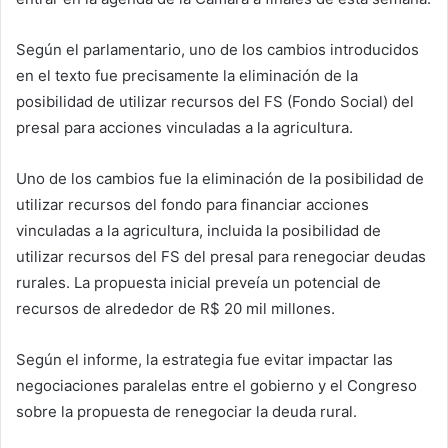
Según el parlamentario, uno de los cambios introducidos
en el texto fue precisamente la eliminación de la
posibilidad de utilizar recursos del FS (Fondo Social) del
presal para acciones vinculadas a la agricultura.
Uno de los cambios fue la eliminación de la posibilidad de
utilizar recursos del fondo para financiar acciones
vinculadas a la agricultura, incluida la posibilidad de
utilizar recursos del FS del presal para renegociar deudas
rurales. La propuesta inicial preveía un potencial de
recursos de alrededor de R$ 20 mil millones.
Según el informe, la estrategia fue evitar impactar las
negociaciones paralelas entre el gobierno y el Congreso
sobre la propuesta de renegociar la deuda rural.