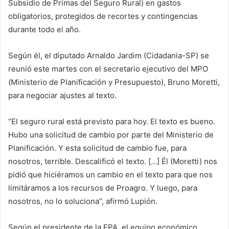
Subsidio de Primas del Seguro Rural) en gastos
obligatorios, protegidos de recortes y contingencias
durante todo el año.
Según él, el diputado Arnaldo Jardim (Cidadania-SP) se
reunió este martes con el secretario ejecutivo del MPO
(Ministerio de Planificación y Presupuesto), Bruno Moretti,
para negociar ajustes al texto.
“El seguro rural está previsto para hoy. El texto es bueno.
Hubo una solicitud de cambio por parte del Ministerio de
Planificación. Y esta solicitud de cambio fue, para
nosotros, terrible. Descalificó el texto. […] Él (Moretti) nos
pidió que hiciéramos un cambio en el texto para que nos
limitáramos a los recursos de Proagro. Y luego, para
nosotros, no lo soluciona”, afirmó Lupión.
Según el presidente de la FPA, el equipo económico