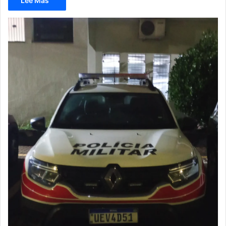
Lee Mas "