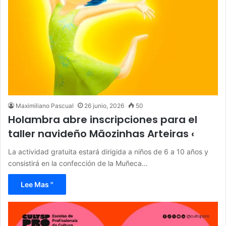
Maximiliano Pascual
26 junio, 2026
50
Holambra abre inscripciones para el
taller navideño Mãozinhas Arteiras ‹
La actividad gratuita estará dirigida a niños de 6 a 10 años y
consistirá en la confección de la Muñeca…
Lee Mas "