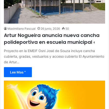
Maximiliano Pascual
26 junio, 2026
50
Artur Nogueira anuncia nueva cancha
polideportiva en escuela municipal ‹
Proyecto en la EMEIF Osni José de Souza incluye cancha
cubierta, gradas, vestuarios y acceso cubierto El Ayuntamiento
de Artur…
Lee Mas "