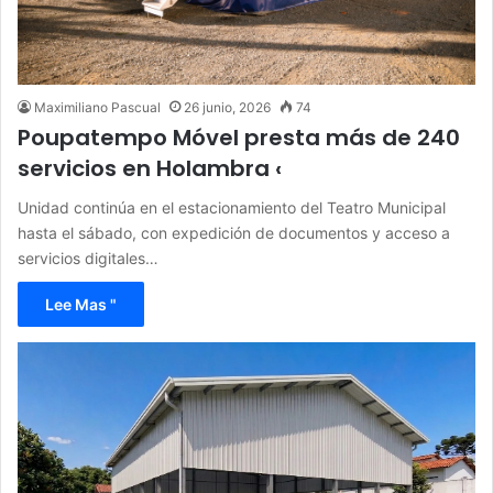
Maximiliano Pascual
26 junio, 2026
74
Poupatempo Móvel presta más de 240
servicios en Holambra ‹
Unidad continúa en el estacionamiento del Teatro Municipal
hasta el sábado, con expedición de documentos y acceso a
servicios digitales…
Lee Mas "