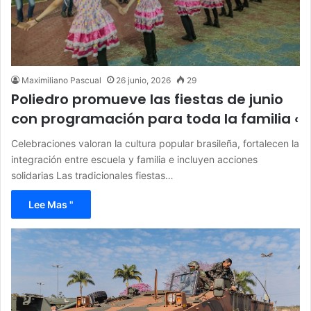
Maximiliano Pascual
26 junio, 2026
29
Poliedro promueve las fiestas de junio
con programación para toda la familia ‹
Celebraciones valoran la cultura popular brasileña, fortalecen la
integración entre escuela y familia e incluyen acciones
solidarias Las tradicionales fiestas…
Lee Mas "