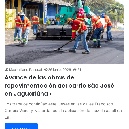
Maximiliano Pascual
26 junio, 2026
51
Avance de las obras de
repavimentación del barrio São José,
en Jaguariúna ‹
Los trabajos continúan este jueves en las calles Francisco
Correia Viana y Nistarda, con la aplicación de mezcla asfáltica
La…