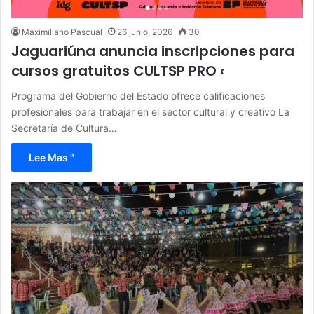
Maximiliano Pascual
26 junio, 2026
30
Jaguariúna anuncia inscripciones para
cursos gratuitos CULTSP PRO ‹
Programa del Gobierno del Estado ofrece calificaciones
profesionales para trabajar en el sector cultural y creativo La
Secretaría de Cultura…
Lee Mas "