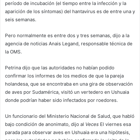
período de incubación (el tiempo entre la infección y la
aparición de los síntomas) del hantavirus es de entre una y
seis semanas.
Pero normalmente es entre dos y tres semanas, dijo a la
agencia de noticias Anais Legand, responsable técnica de
la OMS.
Petrina dijo que las autoridades no habían podido
confirmar los informes de los medios de que la pareja
holandesa, que se encontraba en una gira de observación
de aves por Sudamérica, visitó un vertedero en Ushuaia
donde podrían haber sido infectados por roedores.
Un funcionario del Ministerio Nacional de Salud, que habló
bajo condición de anonimato, dijo al
Veces
El viernes esa
parada para observar aves en Ushuaia era una hipótesis,