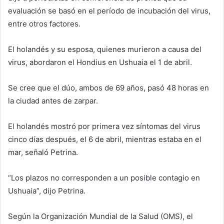
evaluación se basó en el período de incubación del virus,
entre otros factores.
El holandés y su esposa, quienes murieron a causa del
virus, abordaron el Hondius en Ushuaia el 1 de abril.
Se cree que el dúo, ambos de 69 años, pasó 48 horas en
la ciudad antes de zarpar.
El holandés mostró por primera vez síntomas del virus
cinco días después, el 6 de abril, mientras estaba en el
mar, señaló Petrina.
“Los plazos no corresponden a un posible contagio en
Ushuaia”, dijo Petrina.
Según la Organización Mundial de la Salud (OMS), el