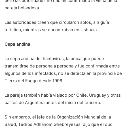
pero las autoridades no habían confirmado la visita de la
pareja holandesa.
Las autoridades creen que circularon solos, sin guía
turístico, mientras se encontraban en Ushuaia.
Cepa andina
La cepa andina del hantavirus, la única que puede
transmitirse de persona a persona y fue confirmada entre
algunos de los infectados, no se detecta en la provincia de
Tierra del Fuego desde 1996.
La pareja también había viajado por Chile, Uruguay y otras
partes de Argentina antes del inicio del crucero.
Sin embargo, el jefe de la Organización Mundial de la
Salud, Tedros Adhanom Ghebreyesus, dijo que el dúo