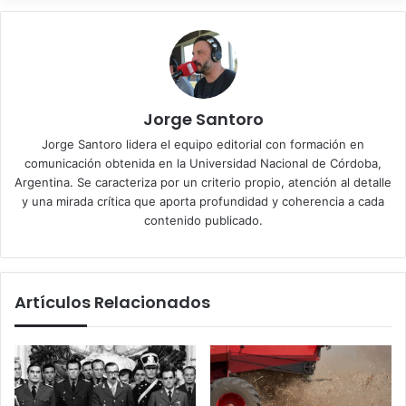
Jorge Santoro
Jorge Santoro lidera el equipo editorial con formación en
comunicación obtenida en la Universidad Nacional de Córdoba,
Argentina. Se caracteriza por un criterio propio, atención al detalle
y una mirada crítica que aporta profundidad y coherencia a cada
contenido publicado.
Artículos Relacionados