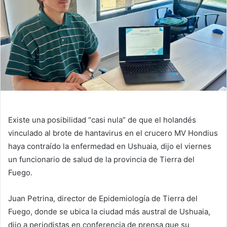
Existe una posibilidad “casi nula” de que el holandés
vinculado al brote de hantavirus en el crucero MV Hondius
haya contraído la enfermedad en Ushuaia, dijo el viernes
un funcionario de salud de la provincia de Tierra del
Fuego.
Juan Petrina, director de Epidemiología de Tierra del
Fuego, donde se ubica la ciudad más austral de Ushuaia,
dijo a periodistas en conferencia de prensa que su