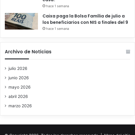
hace 1 semana
Caixa paga la Bolsa Família de julio a
los beneficiarios con NIS a finales del 9
hace 1 semana
Archivo de Noticias
julio 2026
junio 2026
mayo 2026
abril 2026
marzo 2026