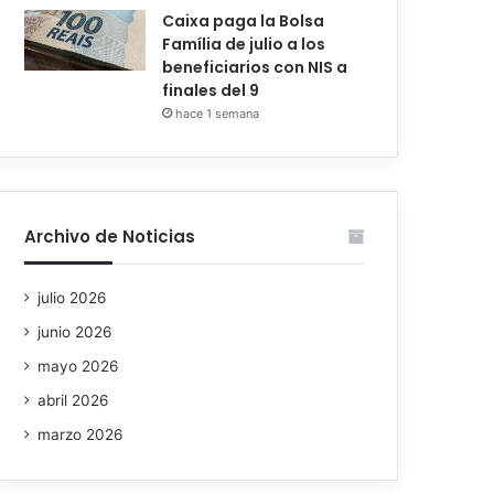
Caixa paga la Bolsa
Família de julio a los
beneficiarios con NIS a
finales del 9
hace 1 semana
Archivo de Noticias
julio 2026
junio 2026
mayo 2026
abril 2026
marzo 2026