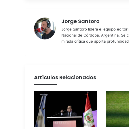
Jorge Santoro
Jorge Santoro lidera el equipo editor
Nacional de Córdoba, Argentina. Se car
mirada crítica que aporta profundida
Artículos Relacionados