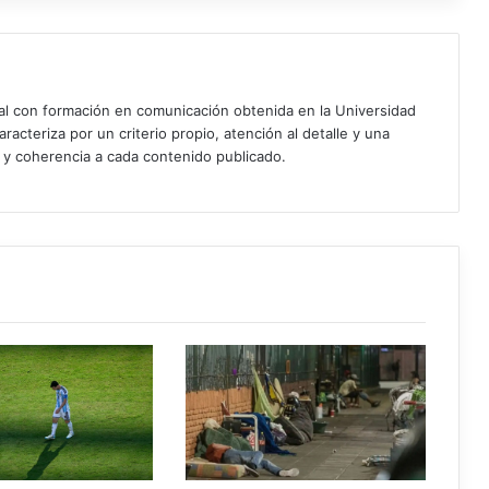
ial con formación en comunicación obtenida en la Universidad
acteriza por un criterio propio, atención al detalle y una
d y coherencia a cada contenido publicado.