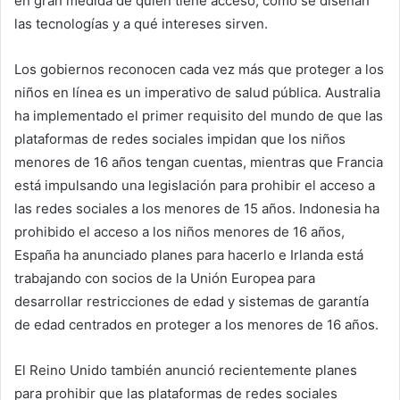
en gran medida de quién tiene acceso, cómo se diseñan
las tecnologías y a qué intereses sirven.
Los gobiernos reconocen cada vez más que proteger a los
niños en línea es un imperativo de salud pública. Australia
ha implementado el primer requisito del mundo de que las
plataformas de redes sociales impidan que los niños
menores de 16 años tengan cuentas, mientras que Francia
está impulsando una legislación para prohibir el acceso a
las redes sociales a los menores de 15 años. Indonesia ha
prohibido el acceso a los niños menores de 16 años,
España ha anunciado planes para hacerlo e Irlanda está
trabajando con socios de la Unión Europea para
desarrollar restricciones de edad y sistemas de garantía
de edad centrados en proteger a los menores de 16 años.
El Reino Unido también anunció recientemente planes
para prohibir que las plataformas de redes sociales