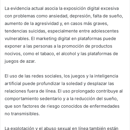
La evidencia actual asocia la exposición digital excesiva
con problemas como ansiedad, depresión, falta de sueño,
aumento de la agresividad y, en casos más graves,
tendencias suicidas, especialmente entre adolescentes
vulnerables. El marketing digital en plataformas puede
exponer a las personas a la promoción de productos
nocivos, como el tabaco, el alcohol y las plataformas de
juegos de azar.
El uso de las redes sociales, los juegos y la inteligencia
artificial puede profundizar la soledad y desplazar las
relaciones fuera de línea. El uso prolongado contribuye al
comportamiento sedentario y a la reducción del sueño,
que son factores de riesgo conocidos de enfermedades
no transmisibles.
La explotación y el abuso sexual en línea también están