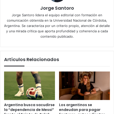
Jorge Santoro
Jorge Santoro lidera el equipo editorial con formación en
comunicación obtenida en la Universidad Nacional de Córdoba,
Argentina. Se caracteriza por un criterio propio, atención al detalle
y una mirada crítica que aporta profundidad y coherencia a cada
contenido publicado.
Artículos Relacionados
Argentina busca sacudirse
Los argentinos se
la “dependencia de Messi”
endeudan para pagar