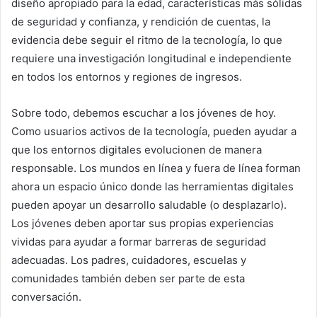
diseño apropiado para la edad, características más sólidas
de seguridad y confianza, y rendición de cuentas, la
evidencia debe seguir el ritmo de la tecnología, lo que
requiere una investigación longitudinal e independiente
en todos los entornos y regiones de ingresos.
Sobre todo, debemos escuchar a los jóvenes de hoy.
Como usuarios activos de la tecnología, pueden ayudar a
que los entornos digitales evolucionen de manera
responsable. Los mundos en línea y fuera de línea forman
ahora un espacio único donde las herramientas digitales
pueden apoyar un desarrollo saludable (o desplazarlo).
Los jóvenes deben aportar sus propias experiencias
vividas para ayudar a formar barreras de seguridad
adecuadas. Los padres, cuidadores, escuelas y
comunidades también deben ser parte de esta
conversación.