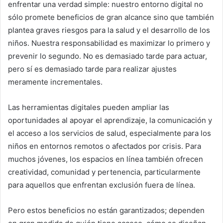
enfrentar una verdad simple: nuestro entorno digital no
sólo promete beneficios de gran alcance sino que también
plantea graves riesgos para la salud y el desarrollo de los
niños. Nuestra responsabilidad es maximizar lo primero y
prevenir lo segundo. No es demasiado tarde para actuar,
pero sí es demasiado tarde para realizar ajustes
meramente incrementales.
Las herramientas digitales pueden ampliar las
oportunidades al apoyar el aprendizaje, la comunicación y
el acceso a los servicios de salud, especialmente para los
niños en entornos remotos o afectados por crisis. Para
muchos jóvenes, los espacios en línea también ofrecen
creatividad, comunidad y pertenencia, particularmente
para aquellos que enfrentan exclusión fuera de línea.
Pero estos beneficios no están garantizados; dependen