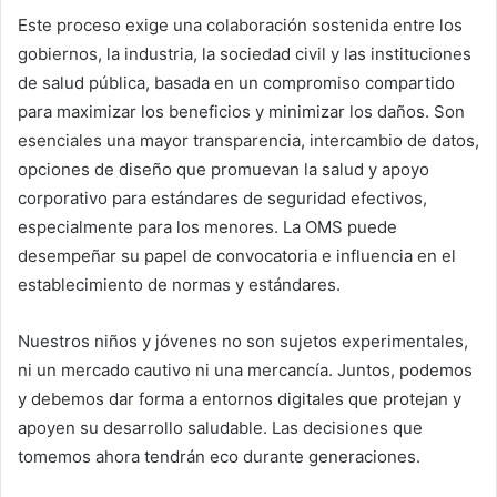
Este proceso exige una colaboración sostenida entre los
gobiernos, la industria, la sociedad civil y las instituciones
de salud pública, basada en un compromiso compartido
para maximizar los beneficios y minimizar los daños. Son
esenciales una mayor transparencia, intercambio de datos,
opciones de diseño que promuevan la salud y apoyo
corporativo para estándares de seguridad efectivos,
especialmente para los menores. La OMS puede
desempeñar su papel de convocatoria e influencia en el
establecimiento de normas y estándares.
Nuestros niños y jóvenes no son sujetos experimentales,
ni un mercado cautivo ni una mercancía. Juntos, podemos
y debemos dar forma a entornos digitales que protejan y
apoyen su desarrollo saludable. Las decisiones que
tomemos ahora tendrán eco durante generaciones.