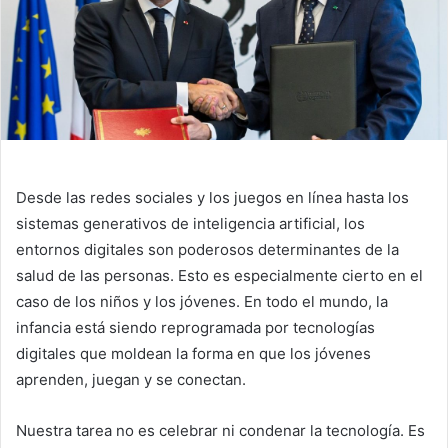
Desde las redes sociales y los juegos en línea hasta los
sistemas generativos de inteligencia artificial, los
entornos digitales son poderosos determinantes de la
salud de las personas. Esto es especialmente cierto en el
caso de los niños y los jóvenes. En todo el mundo, la
infancia está siendo reprogramada por tecnologías
digitales que moldean la forma en que los jóvenes
aprenden, juegan y se conectan.
Nuestra tarea no es celebrar ni condenar la tecnología. Es