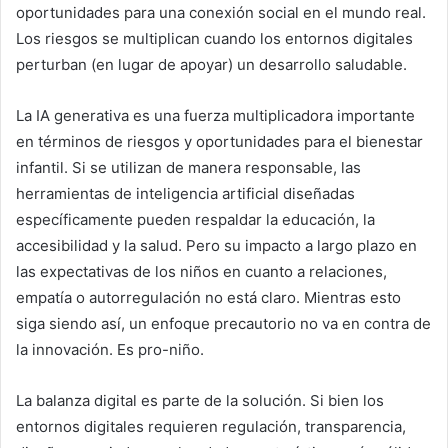
oportunidades para una conexión social en el mundo real.
Los riesgos se multiplican cuando los entornos digitales
perturban (en lugar de apoyar) un desarrollo saludable.
La IA generativa es una fuerza multiplicadora importante
en términos de riesgos y oportunidades para el bienestar
infantil. Si se utilizan de manera responsable, las
herramientas de inteligencia artificial diseñadas
específicamente pueden respaldar la educación, la
accesibilidad y la salud. Pero su impacto a largo plazo en
las expectativas de los niños en cuanto a relaciones,
empatía o autorregulación no está claro. Mientras esto
siga siendo así, un enfoque precautorio no va en contra de
la innovación. Es pro-niño.
La balanza digital es parte de la solución. Si bien los
entornos digitales requieren regulación, transparencia,