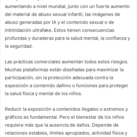
aumentando a nivel mundial, junto con un fuerte aumento
del material de abuso sexual infantil, las imágenes de
abuso generadas por IA y el contenido sexual o de
intimidación ultrafake. Estos tienen consecuencias
profundas y duraderas para la salud mental, la confianza y
la seguridad.
Las prácticas comerciales aumentan todos estos riesgos.
Muchas plataformas están diseñadas para maximizar la
participación, sin la protección adecuada contra la
exposición a contenido dañino o funciones para proteger
la salud física y mental de los niños.
Reducir la exposición a contenidos ilegales o extremos y
gráficos es fundamental. Pero el bienestar de los niños
requiere más que la ausencia de daños. Depende de
relaciones estables, límites apropiados, actividad física y