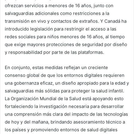
ofrezcan servicios a menores de 16 años, junto con
salvaguardias adicionales como restricciones a la
transmisión en vivo y contactos de extraños. Y Canadá ha
introducido legislación para restringir el acceso a las
redes sociales para niños menores de 16 años, al tiempo
que exige mayores protecciones de seguridad por diseño
y responsabilidad por parte de las plataformas.
En conjunto, estas medidas reflejan un creciente
consenso global de que los entornos digitales requieren
una gobernanza eficaz, un diseño apropiado para la edad y
salvaguardias más sólidas para proteger la salud infantil.
La Organización Mundial de la Salud está apoyando esto
fortaleciendo la investigación necesaria para desarrollar
una comprensión más clara del impacto de las tecnologías
de hoy y del mañana, brindando asesoramiento técnico a
los países y promoviendo entornos de salud digitales